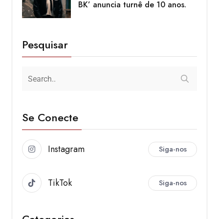
BK’ anuncia turnê de 10 anos.
Pesquisar
Se Conecte
Instagram
Siga-nos
TikTok
Siga-nos