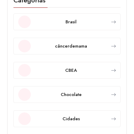
Categorias
Brasil
câncerdemama
CBEA
Chocolate
Cidades