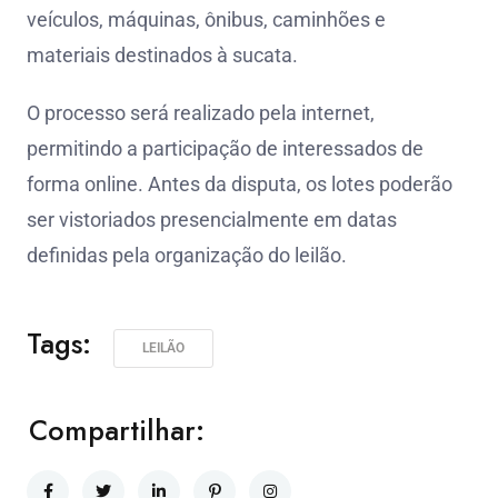
veículos, máquinas, ônibus, caminhões e
materiais destinados à sucata.
O processo será realizado pela internet,
permitindo a participação de interessados de
forma online. Antes da disputa, os lotes poderão
ser vistoriados presencialmente em datas
definidas pela organização do leilão.
Tags:
LEILÃO
Compartilhar: