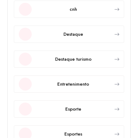
cnh
Destaque
Destaque turismo
Entretenimento
Esporte
Esportes