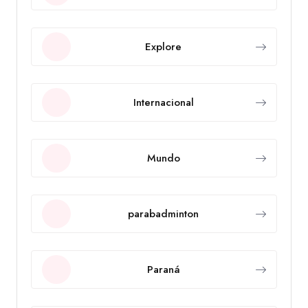
Explore
Internacional
Mundo
parabadminton
Paraná