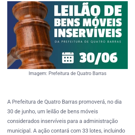
Imagem: Prefeitura de Quatro Barras
A Prefeitura de Quatro Barras promoverá, no dia
30 de junho, um leilão de bens móveis
considerados inservíveis para a administração
municipal. A ação contará com 33 lotes, incluindo