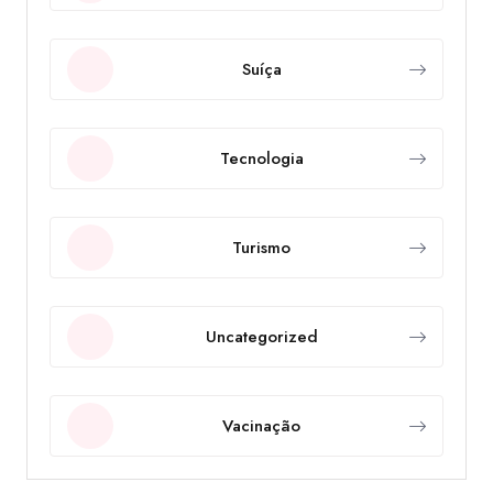
Suíça
Tecnologia
Turismo
Uncategorized
Vacinação