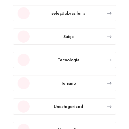
seleçãobrasileira
Suíça
Tecnologia
Turismo
Uncategorized