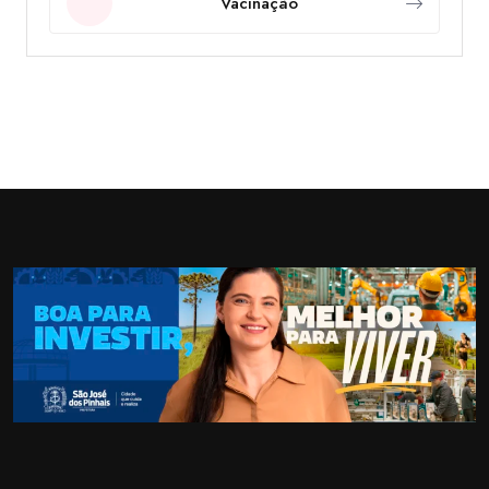
Vacinação