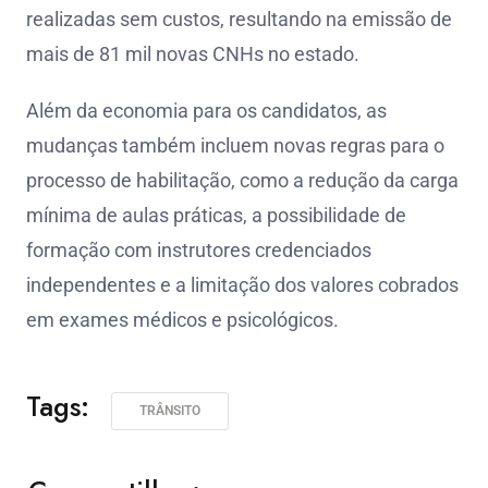
realizadas sem custos, resultando na emissão de
mais de 81 mil novas CNHs no estado.
Além da economia para os candidatos, as
mudanças também incluem novas regras para o
processo de habilitação, como a redução da carga
mínima de aulas práticas, a possibilidade de
formação com instrutores credenciados
independentes e a limitação dos valores cobrados
em exames médicos e psicológicos.
Tags:
TRÂNSITO