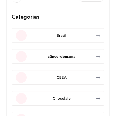
Categorias
Brasil
câncerdemama
CBEA
Chocolate