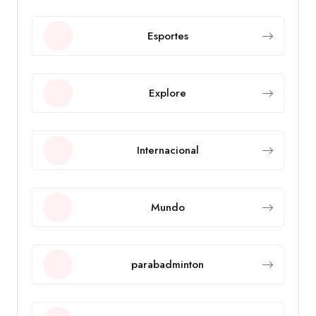
Esportes
Explore
Internacional
Mundo
parabadminton