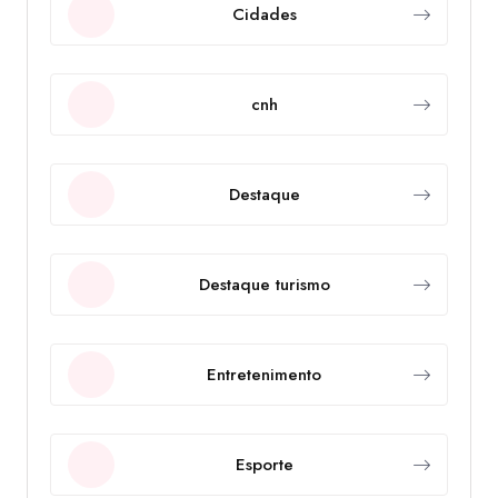
Cidades
cnh
Destaque
Destaque turismo
Entretenimento
Esporte