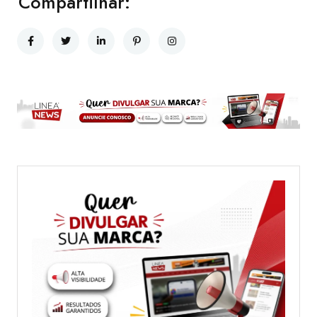
Compartilhar: