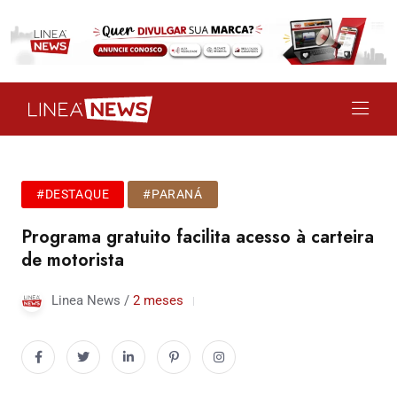
#DESTAQUE
#PARANÁ
Programa gratuito facilita acesso à carteira
de motorista
Linea News /
2 meses