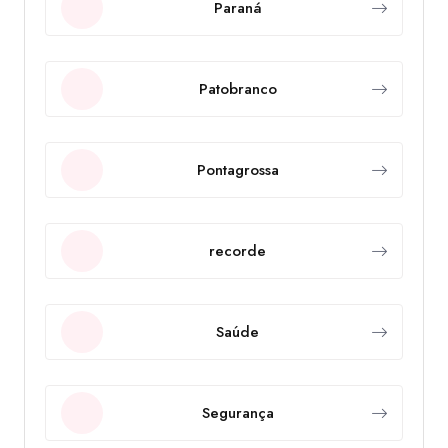
Paraná
Patobranco
Pontagrossa
recorde
Saúde
Segurança