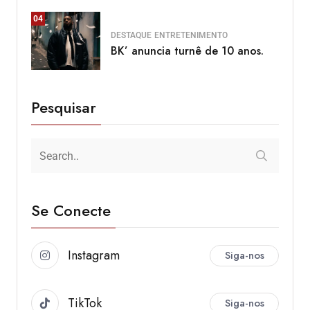
04
DESTAQUE
ENTRETENIMENTO
BK’ anuncia turnê de 10 anos.
Pesquisar
Se Conecte
Instagram
Siga-nos
TikTok
Siga-nos