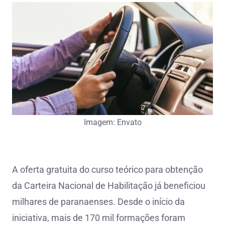
Imagem: Envato
A oferta gratuita do curso teórico para obtenção
da Carteira Nacional de Habilitação já beneficiou
milhares de paranaenses. Desde o início da
iniciativa, mais de 170 mil formações foram