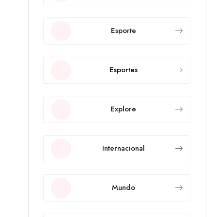
Esporte
Esportes
Explore
Internacional
Mundo