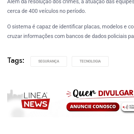
Além da resolução dos crimes, a atuação das equipes
cerca de 400 veículos no período.
O sistema é capaz de identificar placas, modelos e co
cruzar informações com bancos de dados policiais pa
Tags:
SEGURANÇA
TECNOLOGIA