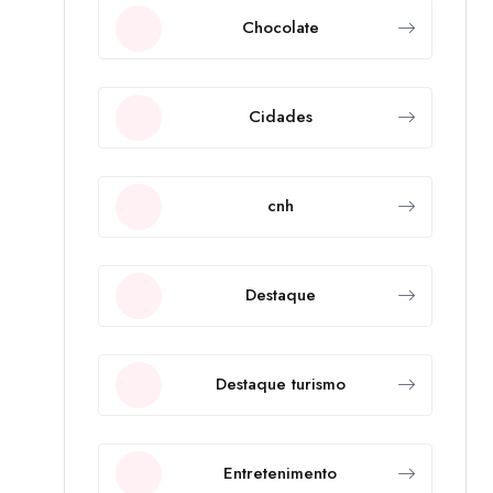
Chocolate
Cidades
cnh
Destaque
Destaque turismo
Entretenimento