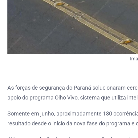
Im
As forças de segurança do Paraná solucionaram cerc
apoio do programa Olho Vivo, sistema que utiliza intelig
Somente em junho, aproximadamente 180 ocorrências
resultado desde o início da nova fase do programa e