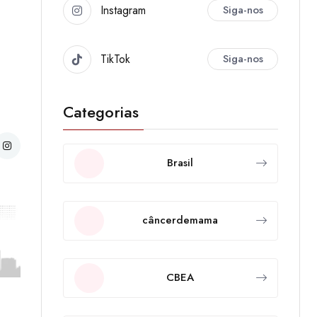
Instagram
Siga-nos
TikTok
Siga-nos
Categorias
Brasil
câncerdemama
CBEA