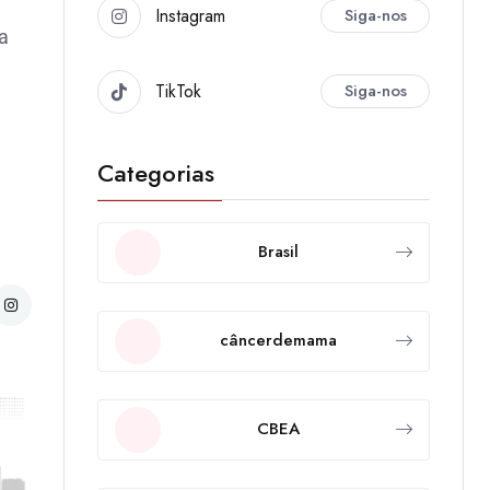
Instagram
Siga-nos
a
TikTok
Siga-nos
Categorias
Brasil
câncerdemama
CBEA