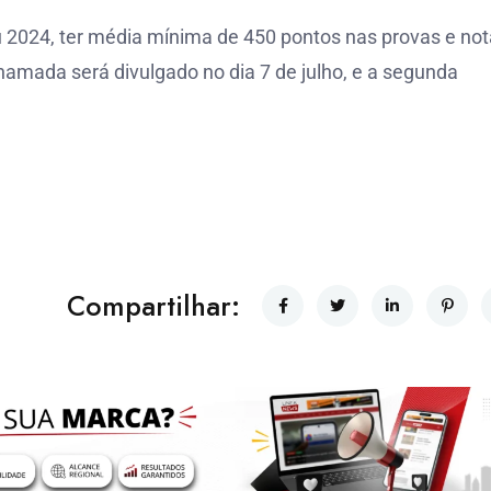
ou 2024, ter média mínima de 450 pontos nas provas e not
hamada será divulgado no dia 7 de julho, e a segunda
Compartilhar: