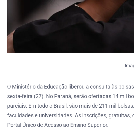
Ima
O Ministério da Educação liberou a consulta às bolsa
sexta-feira (27). No Paraná, serão ofertadas 14 mil bo
parciais. Em todo o Brasil, são mais de 211 mil bolsas
faculdades e universidades. As inscrições, gratuitas,
Portal Único de Acesso ao Ensino Superior.