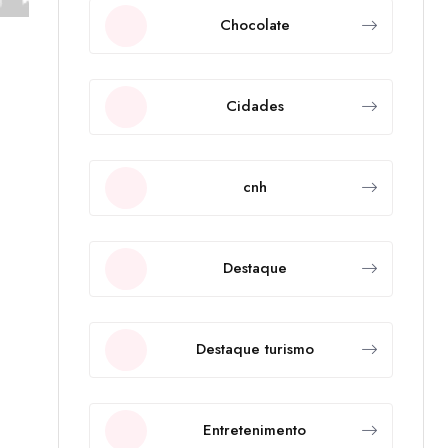
Chocolate
Cidades
cnh
Destaque
Destaque turismo
Entretenimento