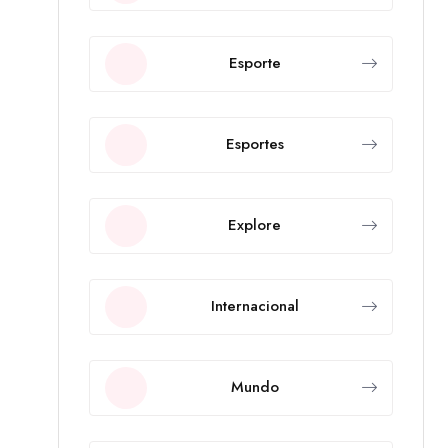
Esporte
Esportes
Explore
Internacional
Mundo