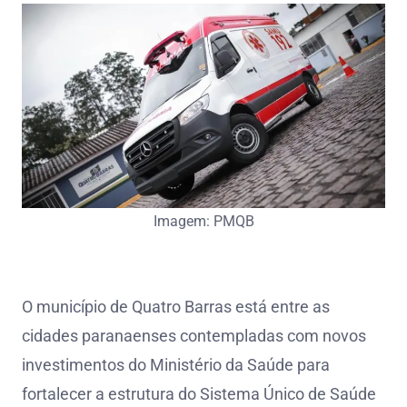
Imagem: PMQB
O município de Quatro Barras está entre as
cidades paranaenses contempladas com novos
investimentos do Ministério da Saúde para
fortalecer a estrutura do Sistema Único de Saúde