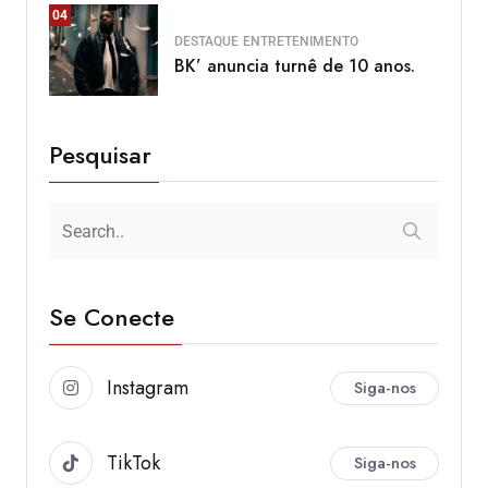
04
DESTAQUE
ENTRETENIMENTO
BK’ anuncia turnê de 10 anos.
Pesquisar
Se Conecte
Instagram
Siga-nos
TikTok
Siga-nos