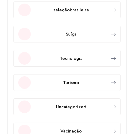
seleçãobrasileira
Suíça
Tecnologia
Turismo
Uncategorized
Vacinação