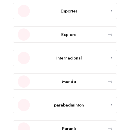
Esportes
Explore
Internacional
Mundo
parabadminton
Paraná