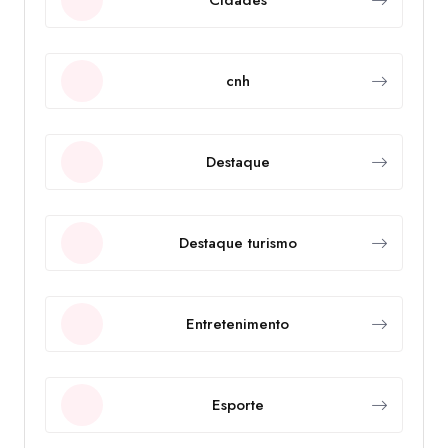
cnh
Destaque
Destaque turismo
Entretenimento
Esporte