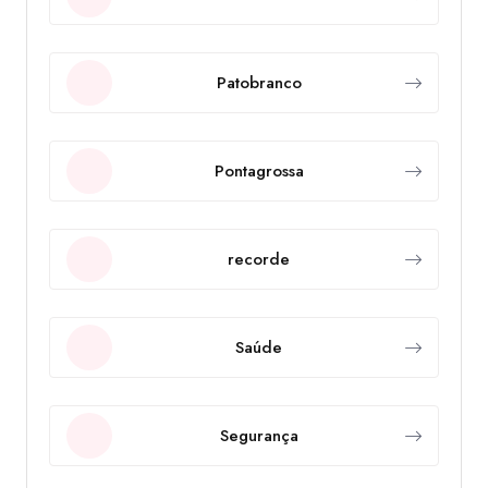
Patobranco
Pontagrossa
recorde
Saúde
Segurança