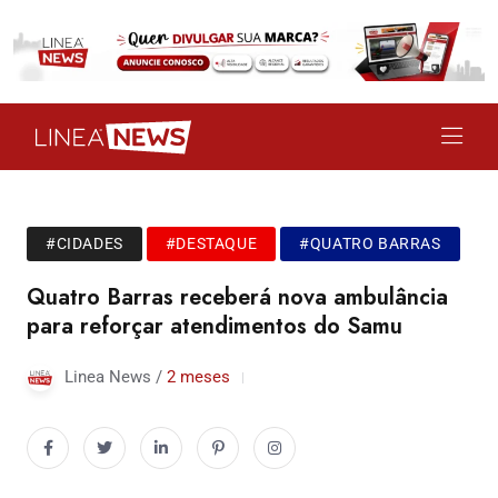
#CIDADES
#DESTAQUE
#QUATRO BARRAS
Quatro Barras receberá nova ambulância
para reforçar atendimentos do Samu
Linea News /
2 meses