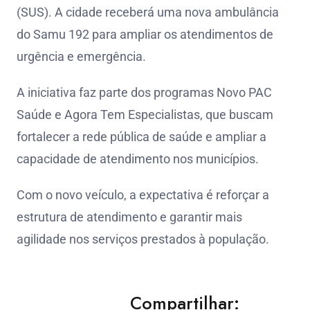
(SUS). A cidade receberá uma nova ambulância
do Samu 192 para ampliar os atendimentos de
urgência e emergência.
A iniciativa faz parte dos programas Novo PAC
Saúde e Agora Tem Especialistas, que buscam
fortalecer a rede pública de saúde e ampliar a
capacidade de atendimento nos municípios.
Com o novo veículo, a expectativa é reforçar a
estrutura de atendimento e garantir mais
agilidade nos serviços prestados à população.
Compartilhar: