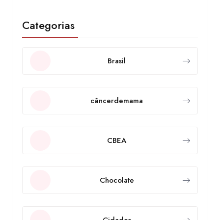
Categorias
Brasil
câncerdemama
CBEA
Chocolate
Cidades