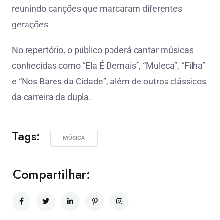
reunindo canções que marcaram diferentes
gerações.
No repertório, o público poderá cantar músicas
conhecidas como “Ela É Demais”, “Muleca”, “Filha”
e “Nos Bares da Cidade”, além de outros clássicos
da carreira da dupla.
Tags:
MÚSICA
Compartilhar: