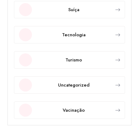
Suíça
Tecnologia
Turismo
Uncategorized
Vacinação