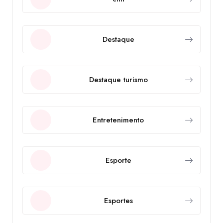
Destaque
Destaque turismo
Entretenimento
Esporte
Esportes