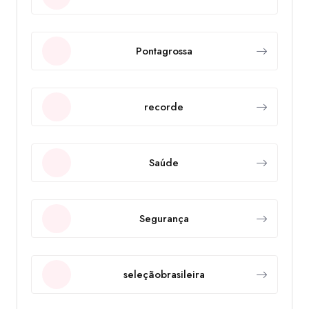
Pontagrossa
recorde
Saúde
Segurança
seleçãobrasileira