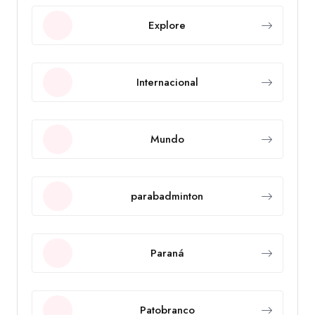
Explore
Internacional
Mundo
parabadminton
Paraná
Patobranco