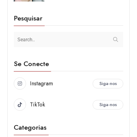
Pesquisar
Se Conecte
Instagram
Siga-nos
TikTok
Siga-nos
Categorias