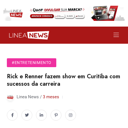
#ENTRETENIMENTO
Rick e Renner fazem show em Curitiba com
sucessos da carreira
Linea News /
3 meses