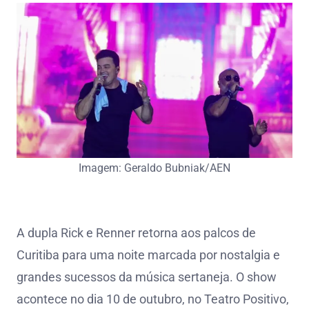
Imagem: Geraldo Bubniak/AEN
A dupla Rick e Renner retorna aos palcos de
Curitiba para uma noite marcada por nostalgia e
grandes sucessos da música sertaneja. O show
acontece no dia 10 de outubro, no Teatro Positivo,