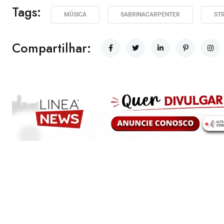
Tags:
MÚSICA
SABRINACARPENTER
ST
Compartilhar: