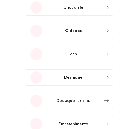
Chocolate
Cidades
cnh
Destaque
Destaque turismo
Entretenimento