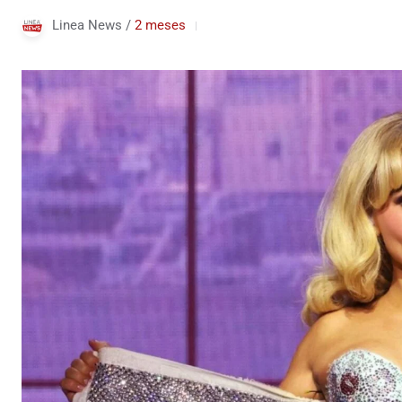
Linea News /
2 meses