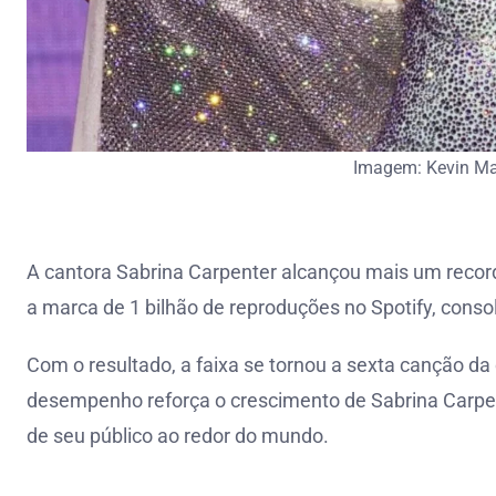
Imagem: Kevin Ma
A cantora Sabrina Carpenter alcançou mais um record
a marca de 1 bilhão de reproduções no Spotify, conso
Com o resultado, a faixa se tornou a sexta canção da 
desempenho reforça o crescimento de Sabrina Carpent
de seu público ao redor do mundo.