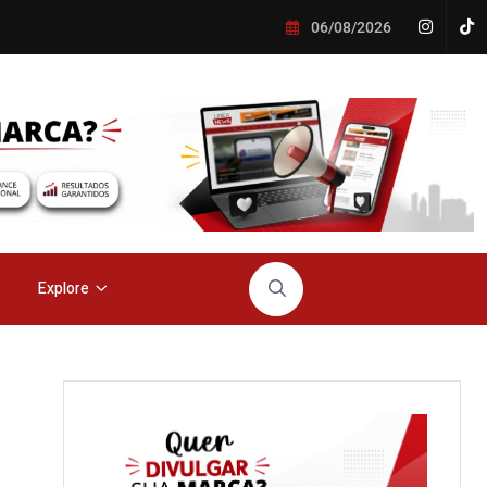
06/08/2026
Explore