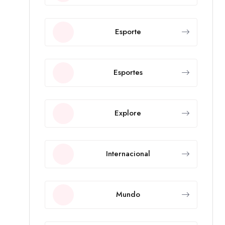
Esporte
Esportes
Explore
Internacional
Mundo