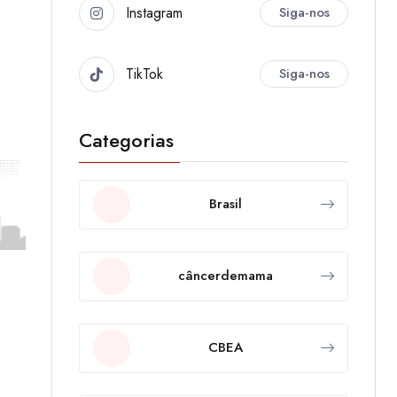
Instagram
Siga-nos
TikTok
Siga-nos
Categorias
Brasil
câncerdemama
CBEA