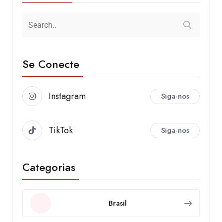
Se Conecte
Instagram
Siga-nos
TikTok
Siga-nos
Categorias
Brasil