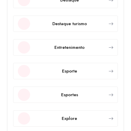
Destaque turismo
Entretenimento
Esporte
Esportes
Explore