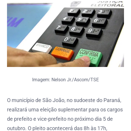
Imagem: Nelson Jr./Ascom/TSE
O município de São João, no sudoeste do Paraná,
realizará uma eleição suplementar para os cargos
de prefeito e vice-prefeito no próximo dia 5 de
outubro. O pleito acontecerá das 8h às 17h,