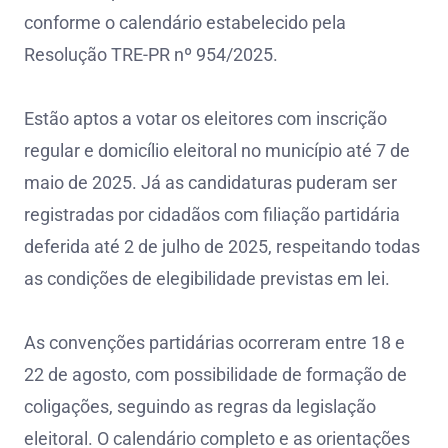
conforme o calendário estabelecido pela
Resolução TRE-PR nº 954/2025.
Estão aptos a votar os eleitores com inscrição
regular e domicílio eleitoral no município até 7 de
maio de 2025. Já as candidaturas puderam ser
registradas por cidadãos com filiação partidária
deferida até 2 de julho de 2025, respeitando todas
as condições de elegibilidade previstas em lei.
As convenções partidárias ocorreram entre 18 e
22 de agosto, com possibilidade de formação de
coligações, seguindo as regras da legislação
eleitoral. O calendário completo e as orientações