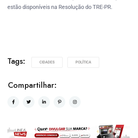
estão disponíveis na Resolução do TRE-PR.
Tags:
CIDADES
POLÍTICA
Compartilhar: