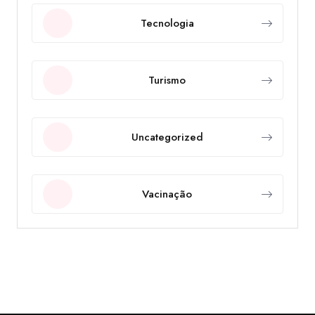
Tecnologia
Turismo
Uncategorized
Vacinação