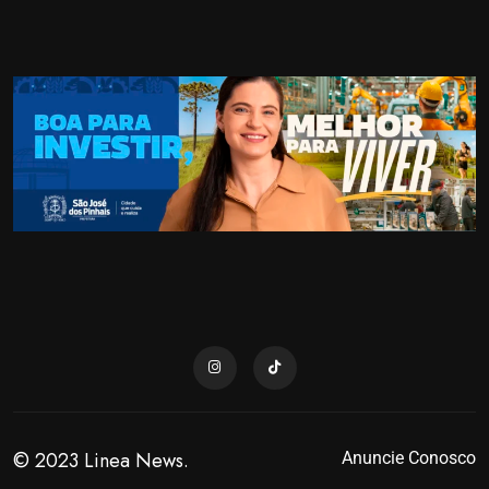
© 2023 Linea News.
Anuncie Conosco