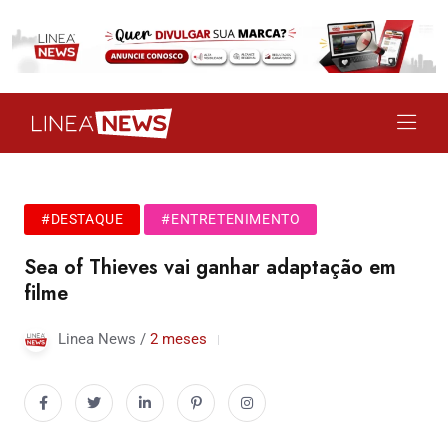
#DESTAQUE
#ENTRETENIMENTO
Sea of Thieves vai ganhar adaptação em
filme
Linea News /
2 meses