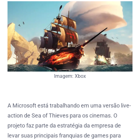
Imagem: Xbox
A Microsoft está trabalhando em uma versão live-
action de Sea of Thieves para os cinemas. O
projeto faz parte da estratégia da empresa de
levar suas principais franquias de games para