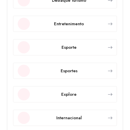
Destaque turismo
Entretenimento
Esporte
Esportes
Explore
Internacional