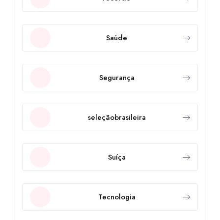
Saúde
Segurança
seleçãobrasileira
Suíça
Tecnologia