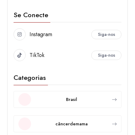
Se Conecte
Instagram
Siga-nos
TikTok
Siga-nos
Categorias
Brasil
câncerdemama