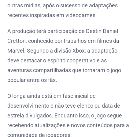
outras mídias, após o sucesso de adaptações
recentes inspiradas em videogames.
A produção terá participação de Destin Daniel
Cretton, conhecido por trabalhos em filmes da
Marvel. Segundo a divisão Xbox, a adaptação
deve destacar o espírito cooperativo e as
aventuras compartilhadas que tornaram o jogo
popular entre os fãs.
O longa ainda está em fase inicial de
desenvolvimento e não teve elenco ou data de
estreia divulgados. Enquanto isso, o jogo segue
recebendo atualizações e novos conteúdos para a
comunidade de jogadores.