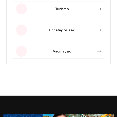
Turismo
Uncategorized
Vacinação