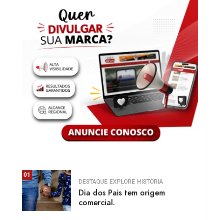
01
DESTAQUE
EXPLORE
HISTÓRIA
Dia dos Pais tem origem
comercial.