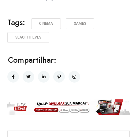
Tags:
CINEMA
GAMES
SEAOFTHIEVES
Compartilhar: