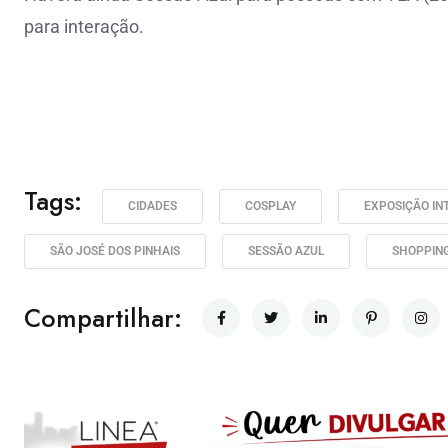
para interação.
Tags:
CIDADES
COSPLAY
EXPOSIÇÃO IN
SÃO JOSÉ DOS PINHAIS
SESSÃO AZUL
SHOPPING
Compartilhar: