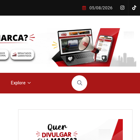
05/08/2026
Explore