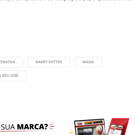
TERATIVA
HARRY POTTER
MAGIA
 SÃO JOSÉ