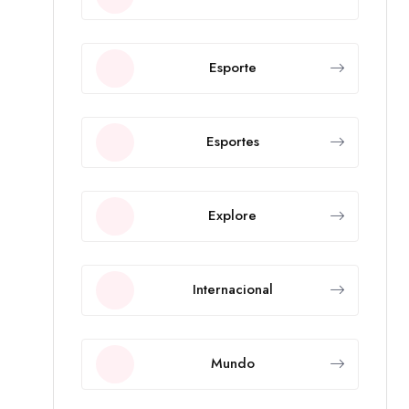
Esporte
Esportes
Explore
Internacional
Mundo