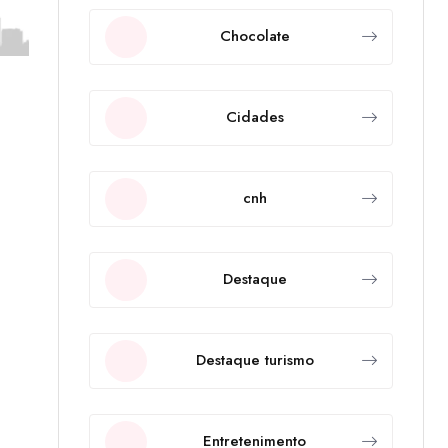
Chocolate
Cidades
cnh
Destaque
Destaque turismo
Entretenimento