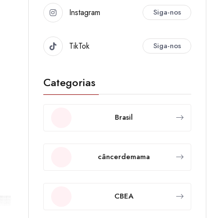
Instagram
Siga-nos
TikTok
Siga-nos
Categorias
Brasil
câncerdemama
CBEA