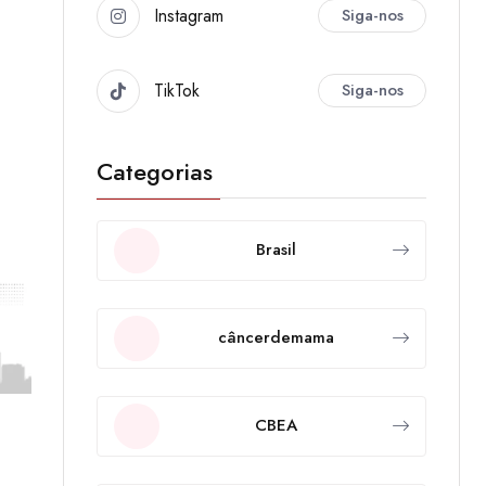
Instagram
Siga-nos
TikTok
Siga-nos
Categorias
Brasil
câncerdemama
CBEA