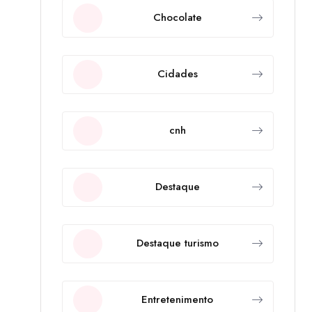
Chocolate
Cidades
cnh
Destaque
Destaque turismo
Entretenimento