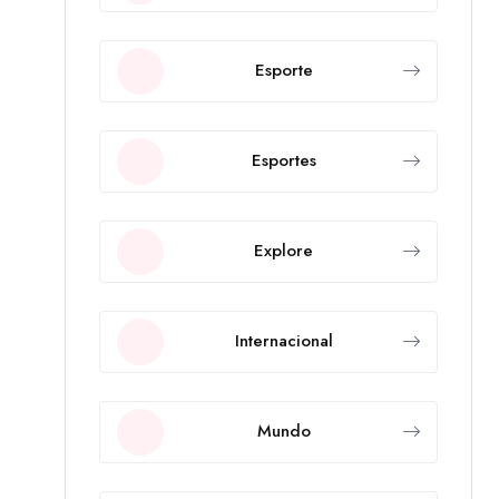
Esporte
Esportes
Explore
Internacional
Mundo