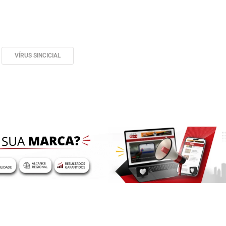
VÍRUS SINCICIAL