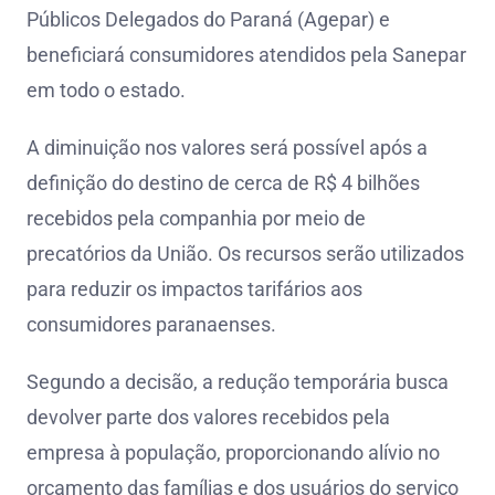
Públicos Delegados do Paraná (Agepar) e
beneficiará consumidores atendidos pela Sanepar
em todo o estado.
A diminuição nos valores será possível após a
definição do destino de cerca de R$ 4 bilhões
recebidos pela companhia por meio de
precatórios da União. Os recursos serão utilizados
para reduzir os impactos tarifários aos
consumidores paranaenses.
Segundo a decisão, a redução temporária busca
devolver parte dos valores recebidos pela
empresa à população, proporcionando alívio no
orçamento das famílias e dos usuários do serviço