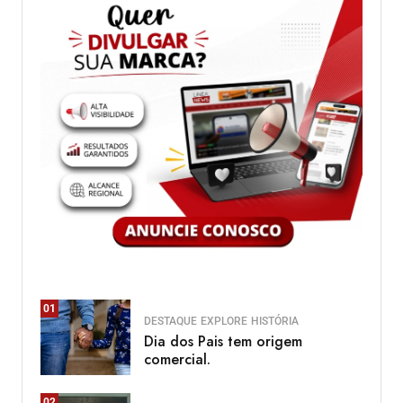
01
DESTAQUE
EXPLORE
HISTÓRIA
Dia dos Pais tem origem
comercial.
02