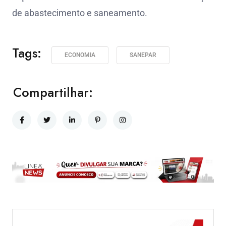
de abastecimento e saneamento.
Tags:
ECONOMIA
SANEPAR
Compartilhar: