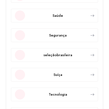
Saúde
Segurança
seleçãobrasileira
Suíça
Tecnologia