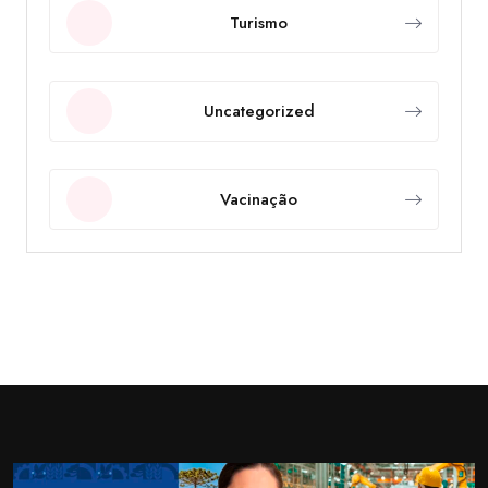
Turismo
Uncategorized
Vacinação