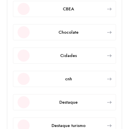
CBEA
Chocolate
Cidades
cnh
Destaque
Destaque turismo