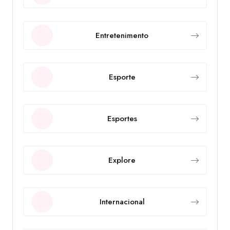
Entretenimento
Esporte
Esportes
Explore
Internacional