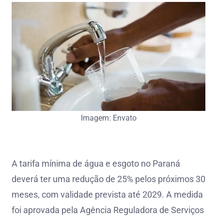
Imagem: Envato
A tarifa mínima de água e esgoto no Paraná
deverá ter uma redução de 25% pelos próximos 30
meses, com validade prevista até 2029. A medida
foi aprovada pela Agência Reguladora de Serviços