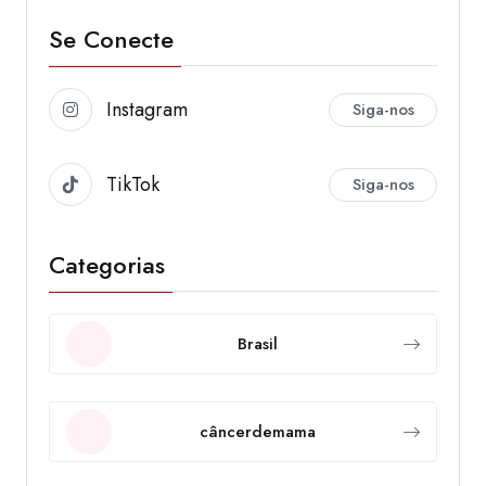
Se Conecte
Instagram
Siga-nos
TikTok
Siga-nos
Categorias
Brasil
câncerdemama