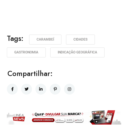
Tags:
CARAMBEÍ
CIDADES
GASTRONOMIA
INDICAÇÃO GEOGRÁFICA
Compartilhar: