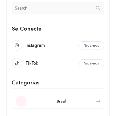
Se Conecte
Instagram
Siga-nos
TikTok
Siga-nos
Categorias
Brasil