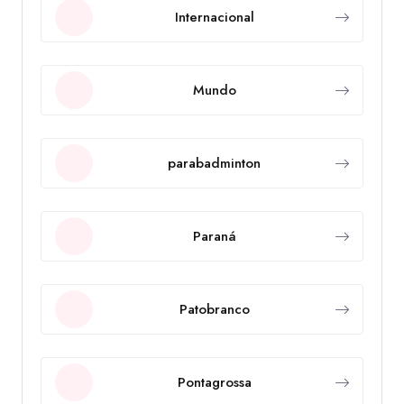
Internacional
Mundo
parabadminton
Paraná
Patobranco
Pontagrossa