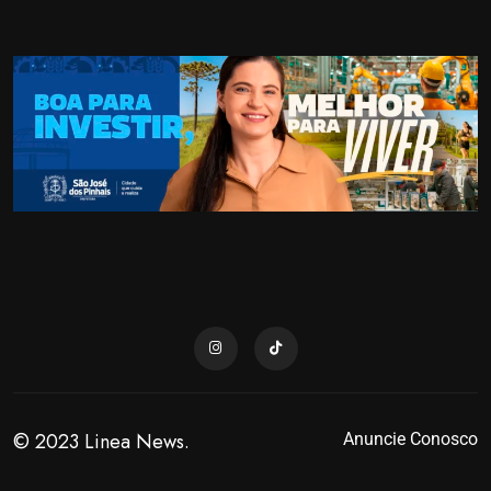
© 2023 Linea News.
Anuncie Conosco