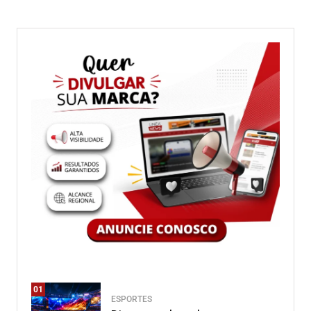
01
ESPORTES