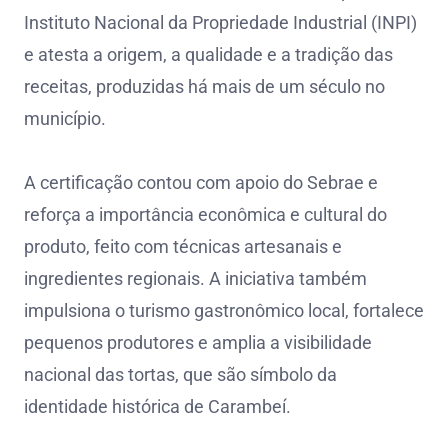
Instituto Nacional da Propriedade Industrial (INPI)
e atesta a origem, a qualidade e a tradição das
receitas, produzidas há mais de um século no
município.
A certificação contou com apoio do Sebrae e
reforça a importância econômica e cultural do
produto, feito com técnicas artesanais e
ingredientes regionais. A iniciativa também
impulsiona o turismo gastronômico local, fortalece
pequenos produtores e amplia a visibilidade
nacional das tortas, que são símbolo da
identidade histórica de Carambeí.