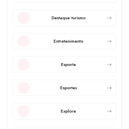
Destaque turismo
Entretenimento
Esporte
Esportes
Explore