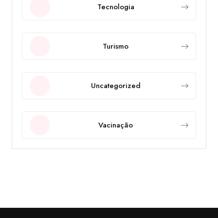
Tecnologia
Turismo
Uncategorized
Vacinação