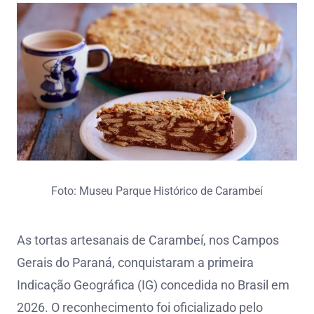
Foto: Museu Parque Histórico de Carambeí
As tortas artesanais de Carambeí, nos Campos
Gerais do Paraná, conquistaram a primeira
Indicação Geográfica (IG) concedida no Brasil em
2026. O reconhecimento foi oficializado pelo