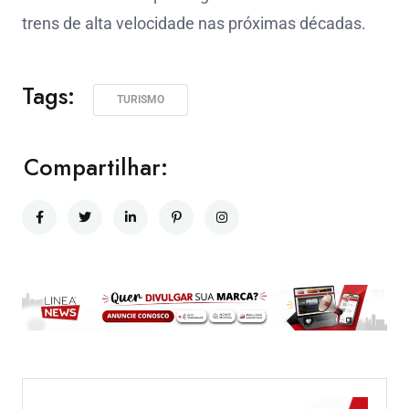
trens de alta velocidade nas próximas décadas.
Tags:
TURISMO
Compartilhar: