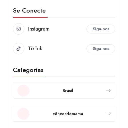
Se Conecte
Instagram
Siga-nos
TikTok
Siga-nos
Categorias
Brasil
câncerdemama