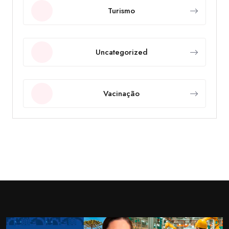
Turismo
Uncategorized
Vacinação