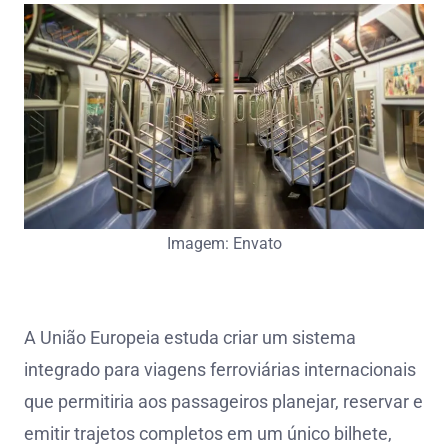
Imagem: Envato
A União Europeia estuda criar um sistema
integrado para viagens ferroviárias internacionais
que permitiria aos passageiros planejar, reservar e
emitir trajetos completos em um único bilhete,