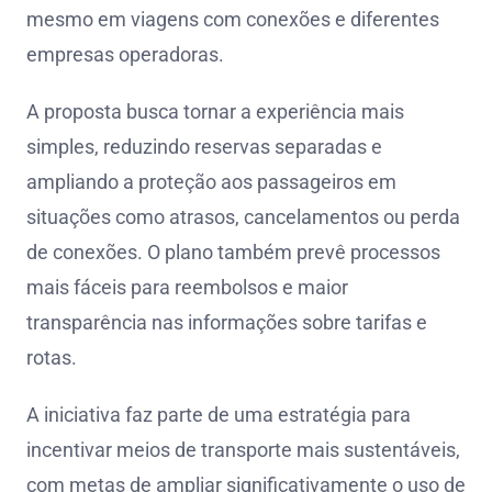
mesmo em viagens com conexões e diferentes
empresas operadoras.
A proposta busca tornar a experiência mais
simples, reduzindo reservas separadas e
ampliando a proteção aos passageiros em
situações como atrasos, cancelamentos ou perda
de conexões. O plano também prevê processos
mais fáceis para reembolsos e maior
transparência nas informações sobre tarifas e
rotas.
A iniciativa faz parte de uma estratégia para
incentivar meios de transporte mais sustentáveis,
com metas de ampliar significativamente o uso de