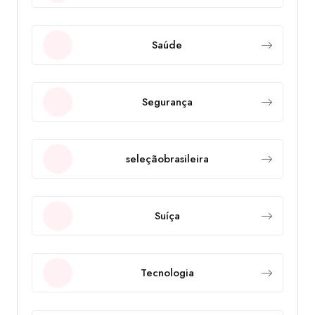
Saúde
Segurança
seleçãobrasileira
Suíça
Tecnologia