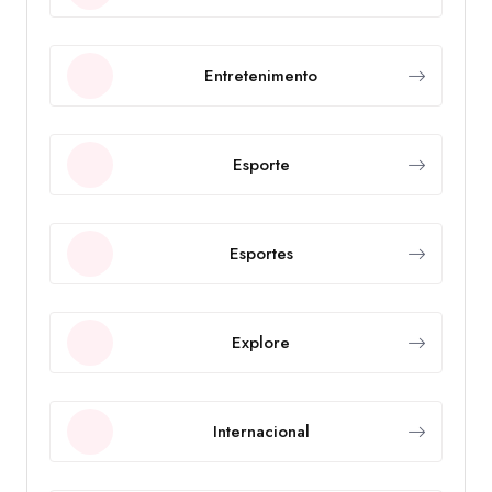
Entretenimento
Esporte
Esportes
Explore
Internacional