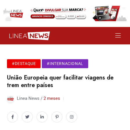
#DESTAQUE
#INTERNACIONAL
União Europeia quer facilitar viagens de
trem entre países
Linea News /
2 meses