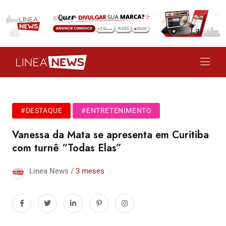
#DESTAQUE
#ENTRETENIMENTO
Vanessa da Mata se apresenta em Curitiba
com turnê “Todas Elas”
Linea News /
3 meses