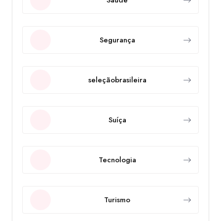
Segurança
seleçãobrasileira
Suíça
Tecnologia
Turismo