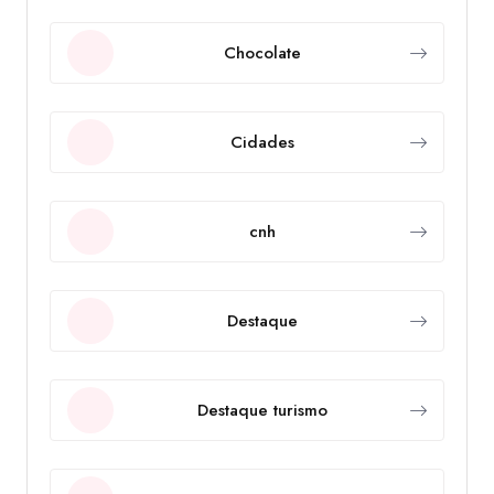
Chocolate
Cidades
cnh
Destaque
Destaque turismo