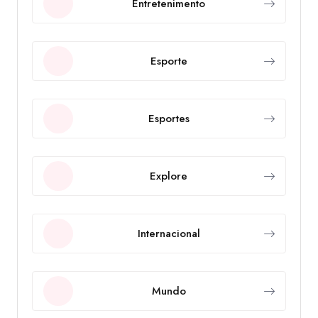
Entretenimento
Esporte
Esportes
Explore
Internacional
Mundo