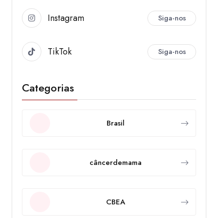
Instagram
Siga-nos
TikTok
Siga-nos
Categorias
Brasil
câncerdemama
CBEA