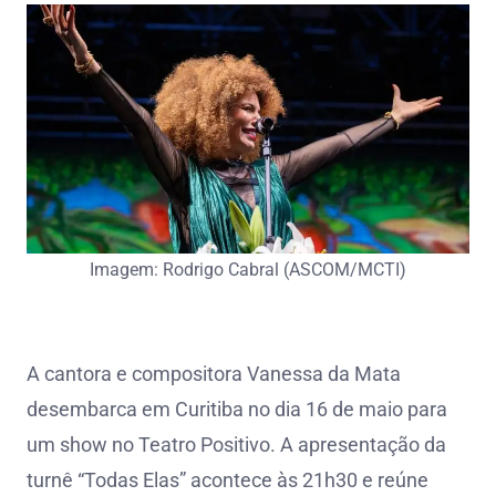
Imagem: Rodrigo Cabral (ASCOM/MCTI)
A cantora e compositora Vanessa da Mata
desembarca em Curitiba no dia 16 de maio para
um show no Teatro Positivo. A apresentação da
turnê “Todas Elas” acontece às 21h30 e reúne