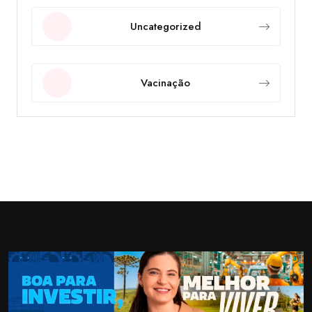
Uncategorized
Vacinação