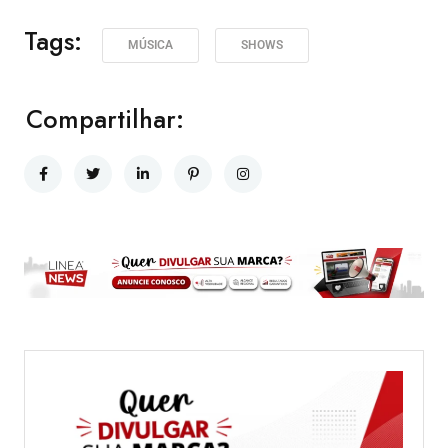
Tags:
MÚSICA
SHOWS
Compartilhar: