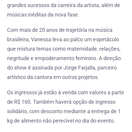
grandes sucessos da carreira da artista, além de
músicas inéditas da nova fase.
Com mais de 20 anos de trajetória na música
brasileira, Vanessa leva ao palco um espetáculo
que mistura temas como maternidade, relações,
negritude e empoderamento feminino. A direção
do show é assinada por Jorge Farjalla, parceiro
artístico da cantora em outros projetos.
Os ingressos já estão à venda com valores a partir
de R$ 160. Também haverá opção de ingresso
solidário, com desconto mediante a entrega de 1
kg de alimento não perecível no dia do evento.