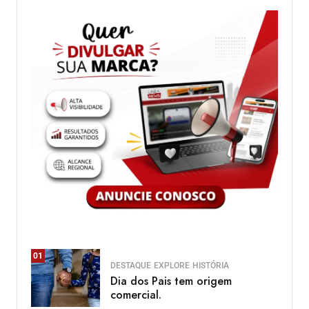
01
DESTAQUE
EXPLORE
HISTÓRIA
Dia dos Pais tem origem
comercial.