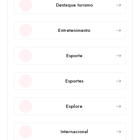
Destaque turismo
Entretenimento
Esporte
Esportes
Explore
Internacional