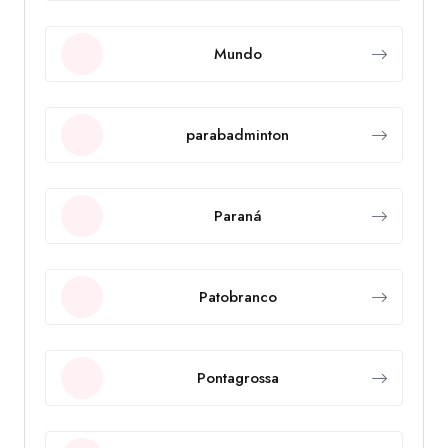
Mundo
parabadminton
Paraná
Patobranco
Pontagrossa