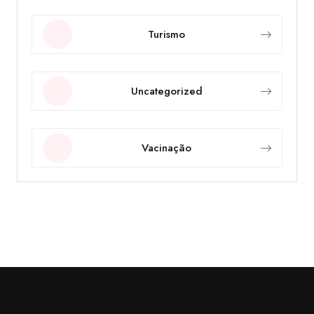
Turismo
Uncategorized
Vacinação