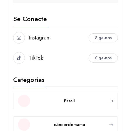
Se Conecte
Instagram
Siga-nos
TikTok
Siga-nos
Categorias
Brasil
câncerdemama