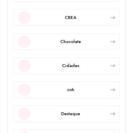
CBEA
Chocolate
Cidades
cnh
Destaque