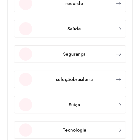
recorde
Saúde
Segurança
seleçãobrasileira
Suíça
Tecnologia