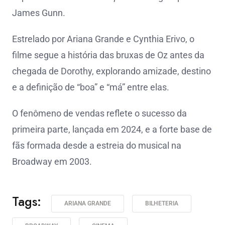
James Gunn.
Estrelado por Ariana Grande e Cynthia Erivo, o
filme segue a história das bruxas de Oz antes da
chegada de Dorothy, explorando amizade, destino
e a definição de “boa” e “má” entre elas.
O fenômeno de vendas reflete o sucesso da
primeira parte, lançada em 2024, e a forte base de
fãs formada desde a estreia do musical na
Broadway em 2003.
Tags:
ARIANA GRANDE
BILHETERIA