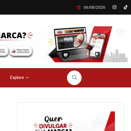
06/08/2026
Explore