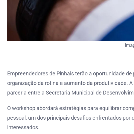
Ima
Empreendedores de Pinhais terão a oportunidade de p
organização da rotina e aumento da produtividade. A 
parceria entre a Secretaria Municipal de Desenvolvi
O workshop abordará estratégias para equilibrar com
pessoal, um dos principais desafios enfrentados por
interessados.