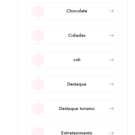
Chocolate
Cidades
cnh
Destaque
Destaque turismo
Entretenimento