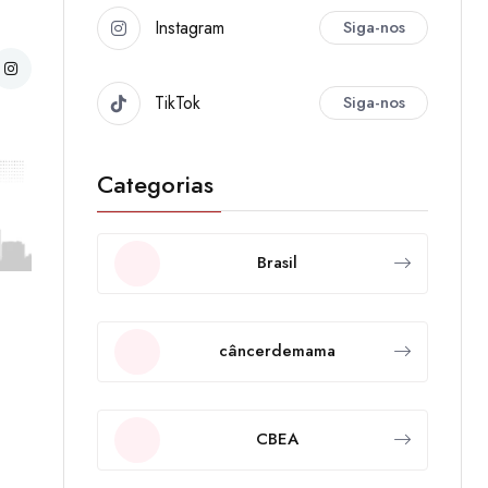
Instagram
Siga-nos
TikTok
Siga-nos
Categorias
Brasil
câncerdemama
CBEA