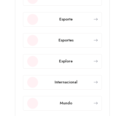
Esporte
Esportes
Explore
Internacional
Mundo