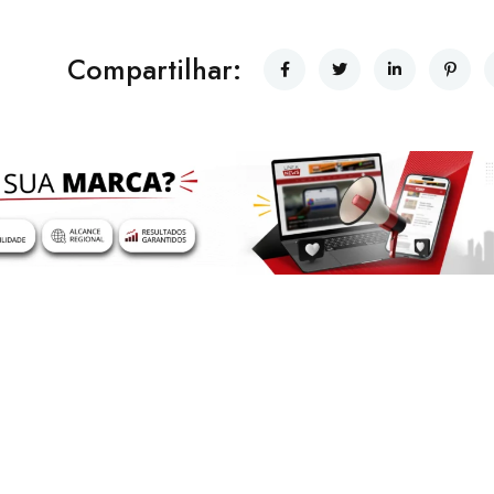
Compartilhar: