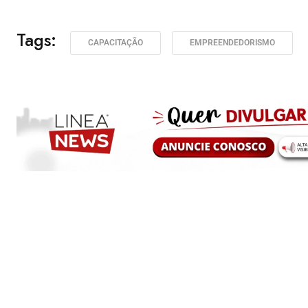
Tags:
CAPACITAÇÃO
EMPREENDEDORISMO