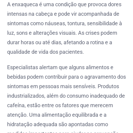
A enxaqueca é uma condição que provoca dores
intensas na cabeça e pode vir acompanhada de
sintomas como náuseas, tontura, sensibilidade à
luz, sons e alterações visuais. As crises podem
durar horas ou até dias, afetando a rotina e a
qualidade de vida dos pacientes.
Especialistas alertam que alguns alimentos e
bebidas podem contribuir para o agravamento dos
sintomas em pessoas mais sensíveis. Produtos
industrializados, além do consumo inadequado de
cafeína, estão entre os fatores que merecem
atenção. Uma alimentação equilibrada e a
hidratação adequada são apontadas como