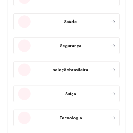
Saúde
Segurança
seleçãobrasileira
Suíça
Tecnologia