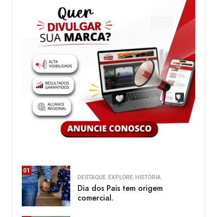
01
DESTAQUE
EXPLORE
HISTÓRIA
Dia dos Pais tem origem
comercial.