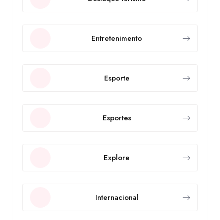
Entretenimento
Esporte
Esportes
Explore
Internacional