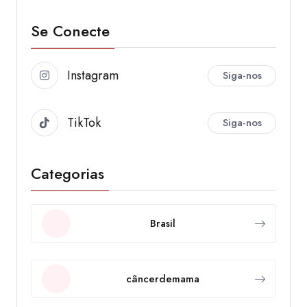
Se Conecte
Instagram
Siga-nos
TikTok
Siga-nos
Categorias
Brasil
câncerdemama