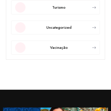
Turismo
Uncategorized
Vacinação