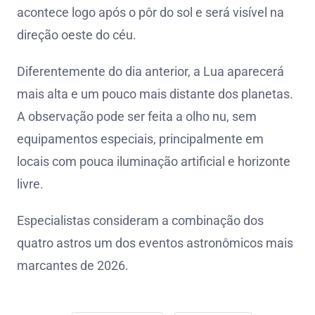
acontece logo após o pôr do sol e será visível na
direção oeste do céu.
Diferentemente do dia anterior, a Lua aparecerá
mais alta e um pouco mais distante dos planetas.
A observação pode ser feita a olho nu, sem
equipamentos especiais, principalmente em
locais com pouca iluminação artificial e horizonte
livre.
Especialistas consideram a combinação dos
quatro astros um dos eventos astronômicos mais
marcantes de 2026.