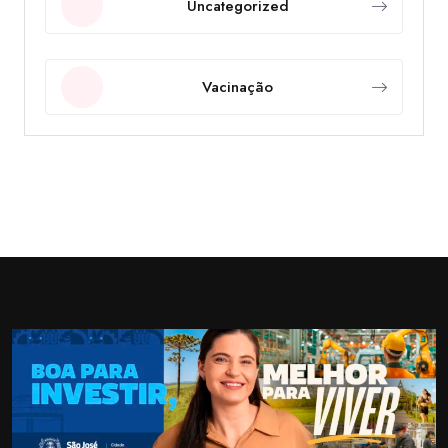
Uncategorized
Vacinação