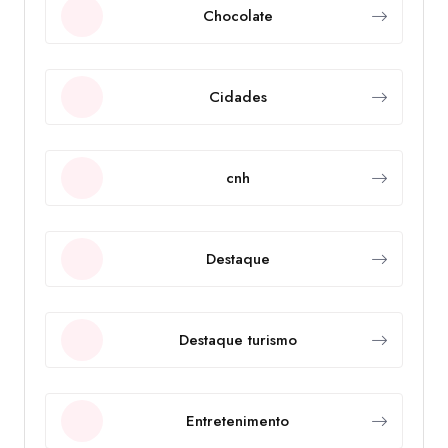
Chocolate
Cidades
cnh
Destaque
Destaque turismo
Entretenimento