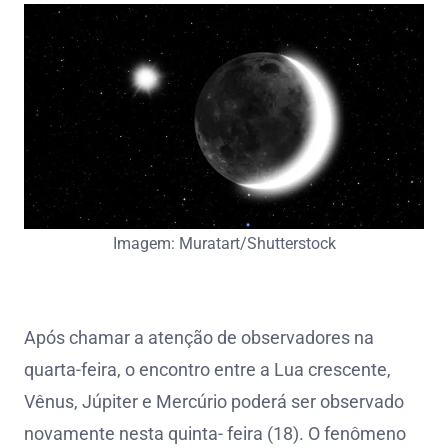
Imagem: Muratart/Shutterstock
Após chamar a atenção de observadores na
quarta-feira, o encontro entre a Lua crescente,
Vênus, Júpiter e Mercúrio poderá ser observado
novamente nesta quinta- feira (18). O fenômeno