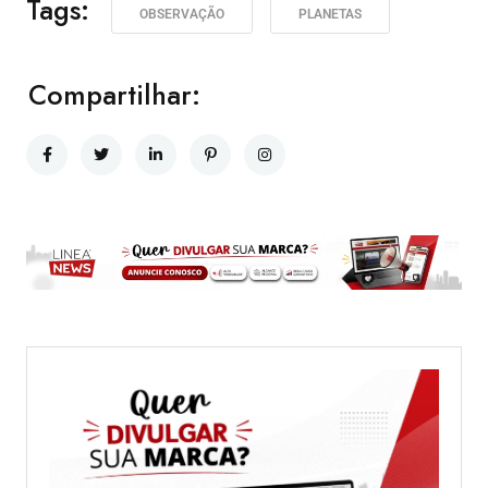
Tags:
OBSERVAÇÃO
PLANETAS
Compartilhar: