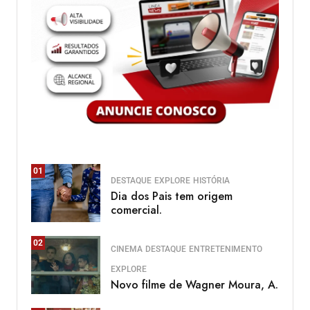
01
DESTAQUE
EXPLORE
HISTÓRIA
Dia dos Pais tem origem
comercial.
02
CINEMA
DESTAQUE
ENTRETENIMENTO
EXPLORE
Novo filme de Wagner Moura, A.