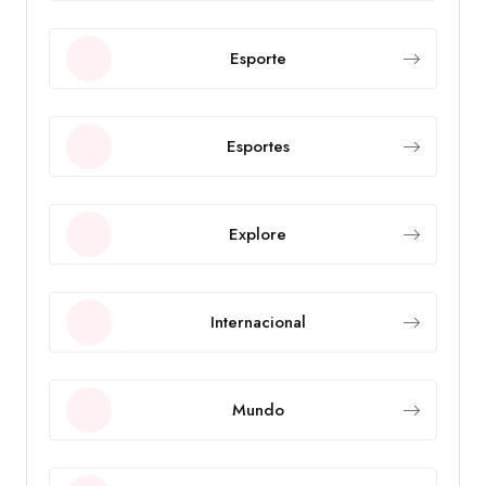
Esporte
Esportes
Explore
Internacional
Mundo