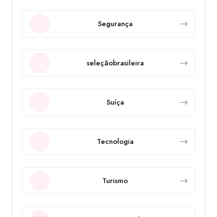
Segurança
seleçãobrasileira
Suíça
Tecnologia
Turismo