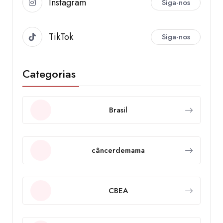
Instagram
Siga-nos
TikTok
Siga-nos
Categorias
Brasil
câncerdemama
CBEA