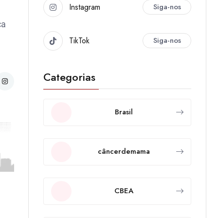
Instagram
Siga-nos
ca
TikTok
Siga-nos
Categorias
Brasil
câncerdemama
CBEA