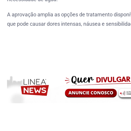
A aprovação amplia as opções de tratamento disponí
que pode causar dores intensas, náusea e sensibilidad