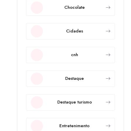
Chocolate
Cidades
cnh
Destaque
Destaque turismo
Entretenimento