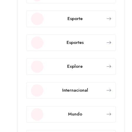
Esporte
Esportes
Explore
Internacional
Mundo