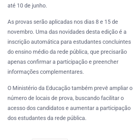
até 10 de junho.
As provas serão aplicadas nos dias 8 e 15 de
novembro. Uma das novidades desta edição é a
inscrição automática para estudantes concluintes
do ensino médio da rede pública, que precisarão
apenas confirmar a participação e preencher
informações complementares.
O Ministério da Educação também prevê ampliar o
número de locais de prova, buscando facilitar o
acesso dos candidatos e aumentar a participação
dos estudantes da rede pública.