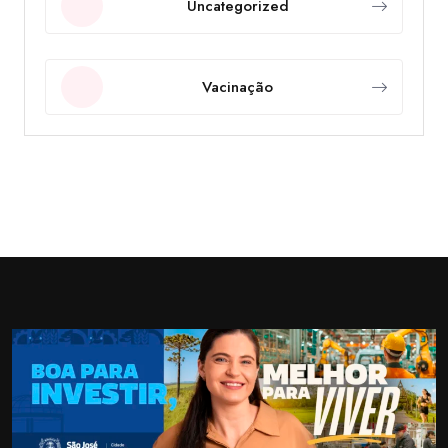
Uncategorized
Vacinação