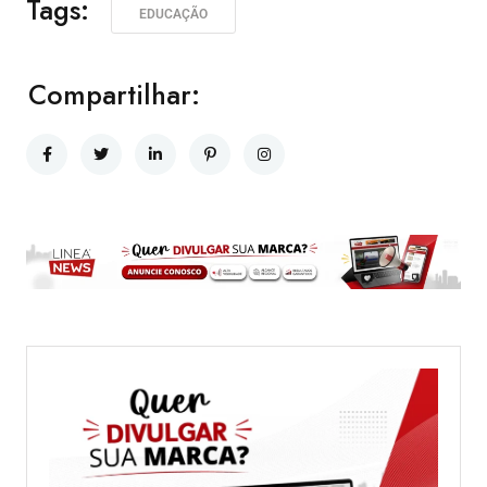
Tags:
EDUCAÇÃO
Compartilhar: