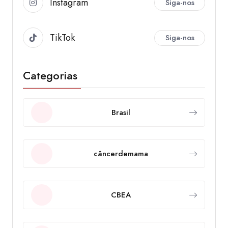
Instagram
Siga-nos
TikTok
Siga-nos
Categorias
Brasil
câncerdemama
CBEA