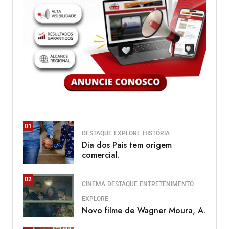
01
DESTAQUE
EXPLORE
HISTÓRIA
Dia dos Pais tem origem
comercial.
02
CINEMA
DESTAQUE
ENTRETENIMENTO
EXPLORE
Novo filme de Wagner Moura, A.