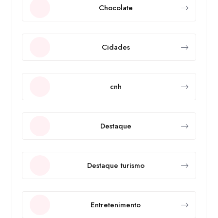
Chocolate
Cidades
cnh
Destaque
Destaque turismo
Entretenimento