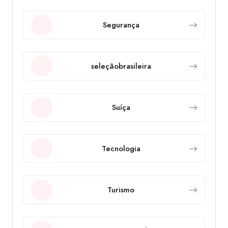
Segurança
seleçãobrasileira
Suíça
Tecnologia
Turismo