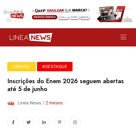
#BRASIL
#DESTAQUE
Inscrições do Enem 2026 seguem abertas
até 5 de junho
Linea News /
2 meses