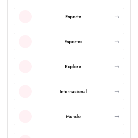
Esporte
Esportes
Explore
Internacional
Mundo