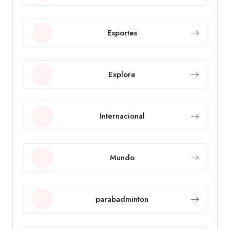
Esportes
Explore
Internacional
Mundo
parabadminton