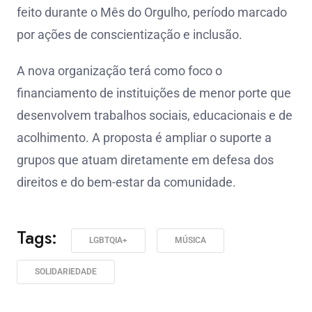
feito durante o Mês do Orgulho, período marcado
por ações de conscientização e inclusão.
A nova organização terá como foco o
financiamento de instituições de menor porte que
desenvolvem trabalhos sociais, educacionais e de
acolhimento. A proposta é ampliar o suporte a
grupos que atuam diretamente em defesa dos
direitos e do bem-estar da comunidade.
Tags:
LGBTQIA+
MÚSICA
SOLIDARIEDADE