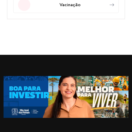
Vacinação