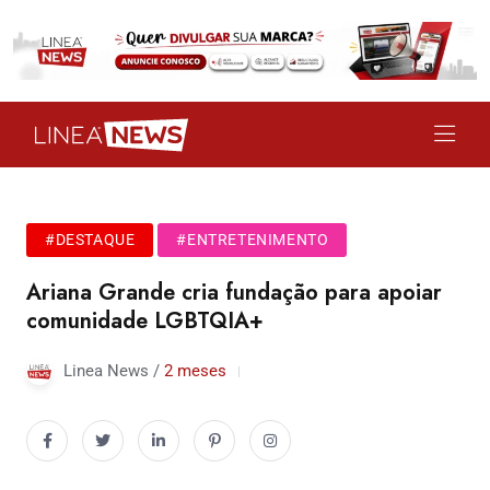
#DESTAQUE
#ENTRETENIMENTO
Ariana Grande cria fundação para apoiar
comunidade LGBTQIA+
Linea News /
2 meses