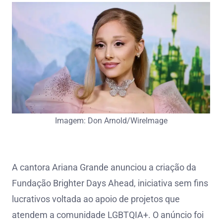
Imagem: Don Arnold/WireImage
A cantora Ariana Grande anunciou a criação da
Fundação Brighter Days Ahead, iniciativa sem fins
lucrativos voltada ao apoio de projetos que
atendem a comunidade LGBTQIA+. O anúncio foi