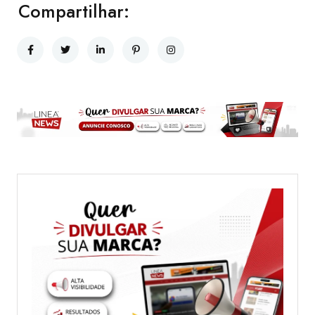
Compartilhar: