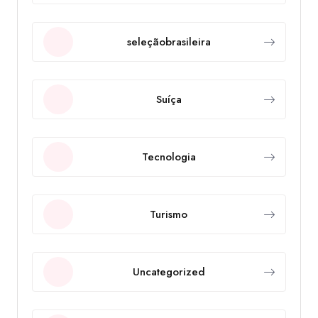
seleçãobrasileira
Suíça
Tecnologia
Turismo
Uncategorized