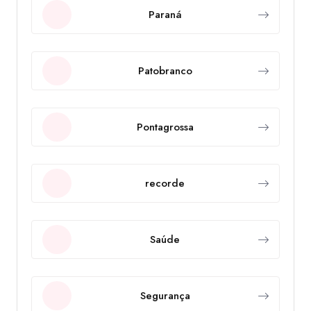
Paraná
Patobranco
Pontagrossa
recorde
Saúde
Segurança