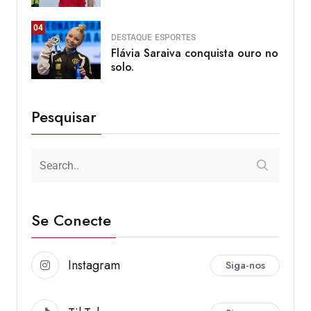
04
DESTAQUE
ESPORTES
Flávia Saraiva conquista ouro no
solo.
Pesquisar
Se Conecte
Instagram
Siga-nos