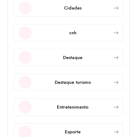
Cidades
cnh
Destaque
Destaque turismo
Entretenimento
Esporte