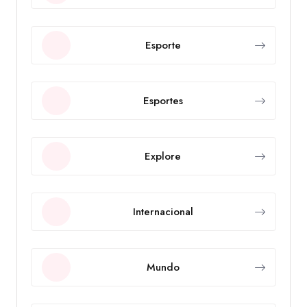
Esporte
Esportes
Explore
Internacional
Mundo