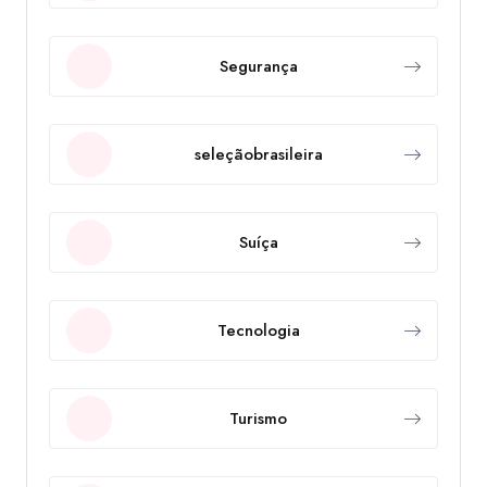
Segurança
seleçãobrasileira
Suíça
Tecnologia
Turismo