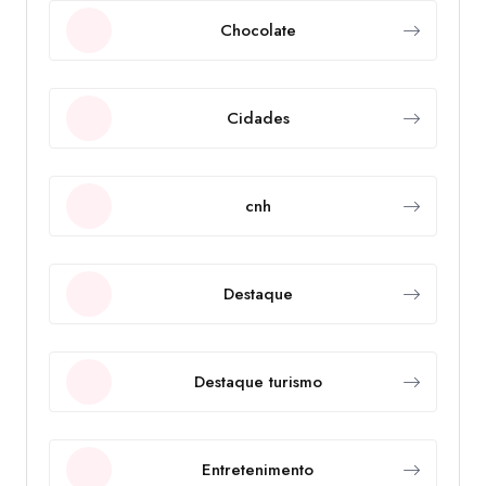
Chocolate
Cidades
cnh
Destaque
Destaque turismo
Entretenimento