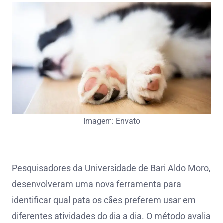
Imagem: Envato
Pesquisadores da Universidade de Bari Aldo Moro,
desenvolveram uma nova ferramenta para
identificar qual pata os cães preferem usar em
diferentes atividades do dia a dia. O método avalia