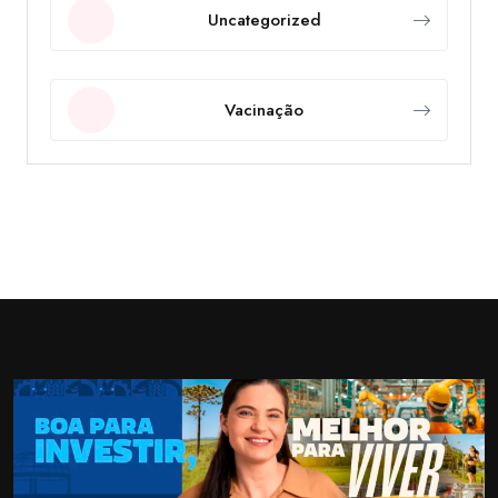
Uncategorized
Vacinação