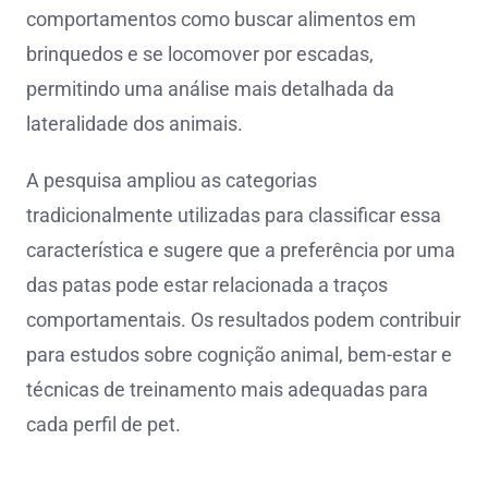
comportamentos como buscar alimentos em
brinquedos e se locomover por escadas,
permitindo uma análise mais detalhada da
lateralidade dos animais.
A pesquisa ampliou as categorias
tradicionalmente utilizadas para classificar essa
característica e sugere que a preferência por uma
das patas pode estar relacionada a traços
comportamentais. Os resultados podem contribuir
para estudos sobre cognição animal, bem-estar e
técnicas de treinamento mais adequadas para
cada perfil de pet.