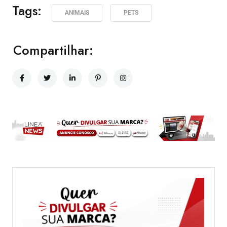
Tags:
ANIMAIS
PETS
Compartilhar: