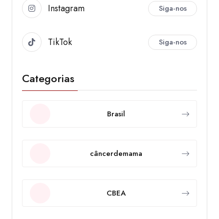
Instagram
Siga-nos
TikTok
Siga-nos
Categorias
Brasil
câncerdemama
CBEA