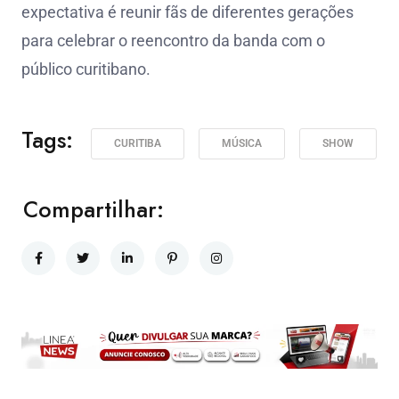
expectativa é reunir fãs de diferentes gerações
para celebrar o reencontro da banda com o
público curitibano.
Tags:
CURITIBA
MÚSICA
SHOW
Compartilhar: