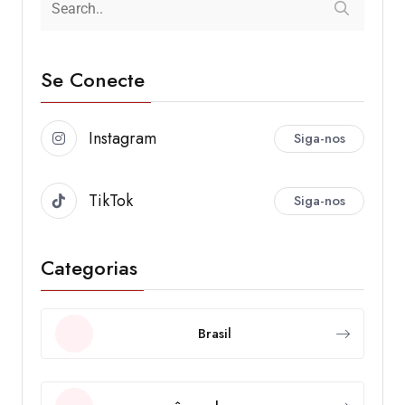
Se Conecte
Instagram
Siga-nos
TikTok
Siga-nos
Categorias
Brasil