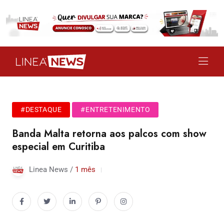
#DESTAQUE
#ENTRETENIMENTO
Banda Malta retorna aos palcos com show
especial em Curitiba
Linea News /
1 mês