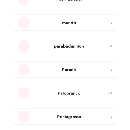
Mundo
parabadminton
Paraná
Patobranco
Pontagrossa