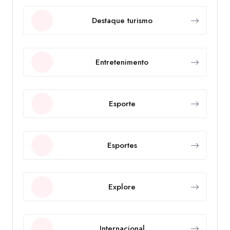
Destaque turismo
Entretenimento
Esporte
Esportes
Explore
Internacional