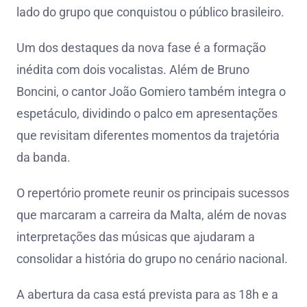
lado do grupo que conquistou o público brasileiro.
Um dos destaques da nova fase é a formação
inédita com dois vocalistas. Além de Bruno
Boncini, o cantor João Gomiero também integra o
espetáculo, dividindo o palco em apresentações
que revisitam diferentes momentos da trajetória
da banda.
O repertório promete reunir os principais sucessos
que marcaram a carreira da Malta, além de novas
interpretações das músicas que ajudaram a
consolidar a história do grupo no cenário nacional.
A abertura da casa está prevista para as 18h e a