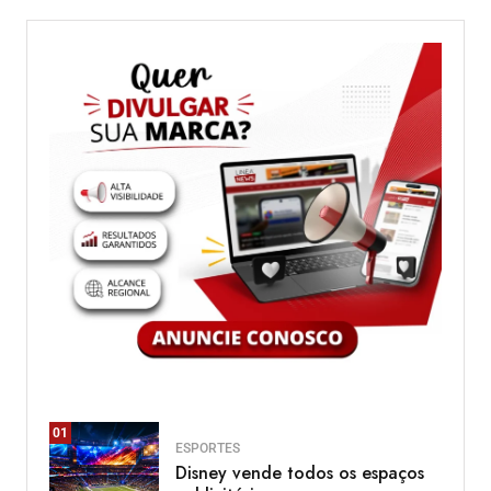
01
ESPORTES
Disney vende todos os espaços