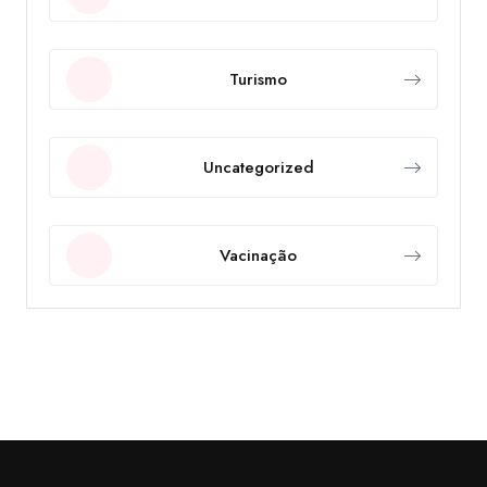
Turismo
Uncategorized
Vacinação