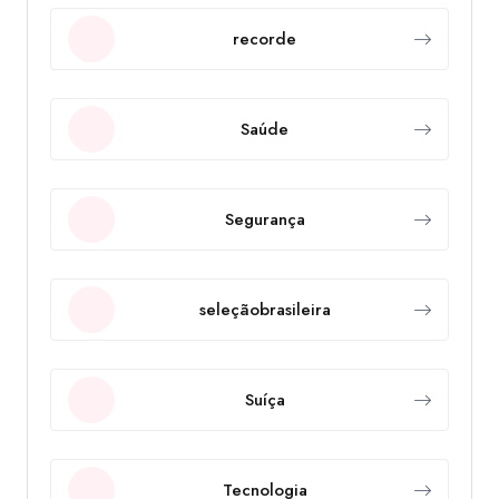
recorde
Saúde
Segurança
seleçãobrasileira
Suíça
Tecnologia