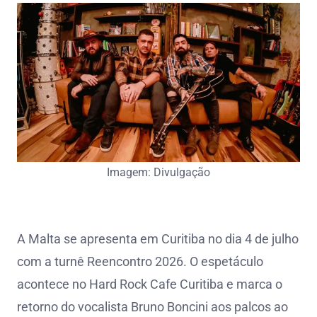
Imagem: Divulgação
A Malta se apresenta em Curitiba no dia 4 de julho
com a turnê Reencontro 2026. O espetáculo
acontece no Hard Rock Cafe Curitiba e marca o
retorno do vocalista Bruno Boncini aos palcos ao