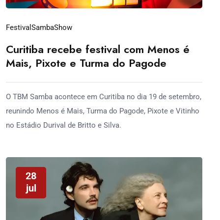
Festival
Samba
Show
Curitiba recebe festival com Menos é
Mais, Pixote e Turma do Pagode
O TBM Samba acontece em Curitiba no dia 19 de setembro,
reunindo Menos é Mais, Turma do Pagode, Pixote e Vitinho
no Estádio Durival de Britto e Silva.
28
jul