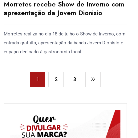
Morretes recebe Show de Inverno com
apresentação da Jovem Dionisio
Morretes realiza no dia 18 de julho o Show de Inverno, com
entrada gratuita, apresentação da banda Jovem Dionisio e
espaço dedicado à gastronomia local.
1
2
3