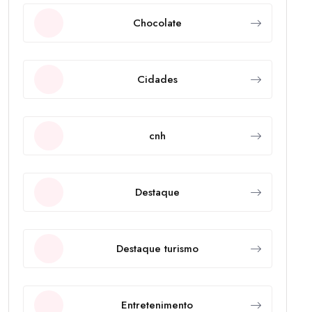
Chocolate
Cidades
cnh
Destaque
Destaque turismo
Entretenimento