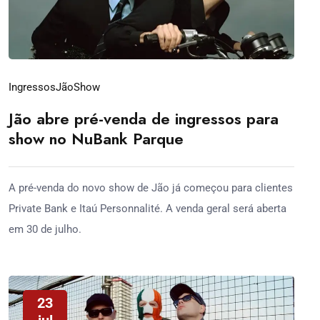
Ingressos
Jão
Show
Jão abre pré-venda de ingressos para
show no NuBank Parque
A pré-venda do novo show de Jão já começou para clientes
Private Bank e Itaú Personnalité. A venda geral será aberta
em 30 de julho.
23