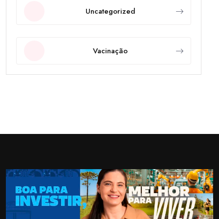
Uncategorized
Vacinação