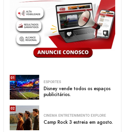
01
ESPORTES
Disney vende todos os espaços
publicitários.
02
CINEMA
ENTRETENIMENTO
EXPLORE
Camp Rock 3 estreia em agosto.