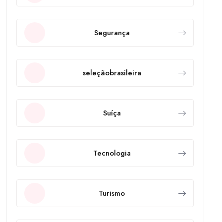
Segurança
seleçãobrasileira
Suíça
Tecnologia
Turismo