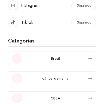
Instagram
Siga-nos
TikTok
Siga-nos
Categorias
Brasil
câncerdemama
CBEA