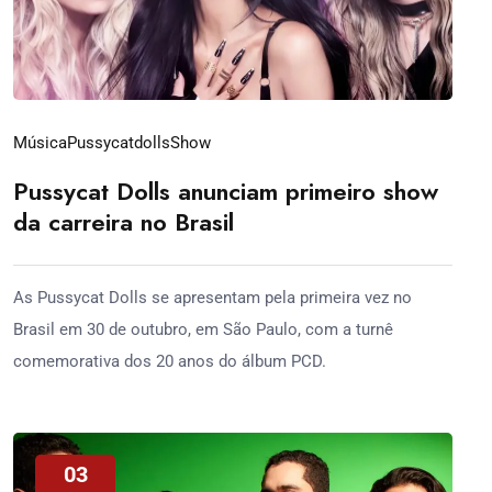
Música
Pussycatdolls
Show
Pussycat Dolls anunciam primeiro show
da carreira no Brasil
As Pussycat Dolls se apresentam pela primeira vez no
Brasil em 30 de outubro, em São Paulo, com a turnê
comemorativa dos 20 anos do álbum PCD.
03