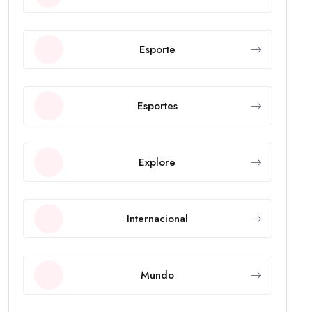
Esporte
Esportes
Explore
Internacional
Mundo