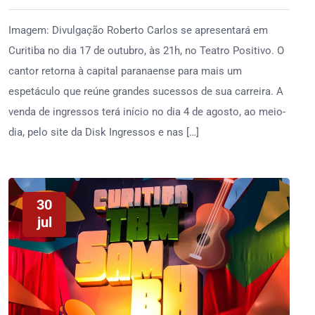
Imagem: Divulgação Roberto Carlos se apresentará em
Curitiba no dia 17 de outubro, às 21h, no Teatro Positivo. O
cantor retorna à capital paranaense para mais um
espetáculo que reúne grandes sucessos de sua carreira. A
venda de ingressos terá início no dia 4 de agosto, ao meio-
dia, pelo site da Disk Ingressos e nas […]
30
jul