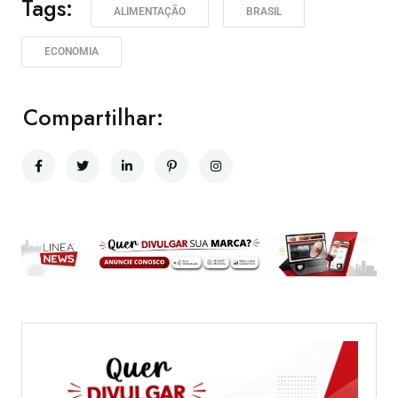
Tags:
ALIMENTAÇÃO
BRASIL
ECONOMIA
Compartilhar: