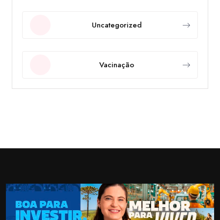
Uncategorized
Vacinação