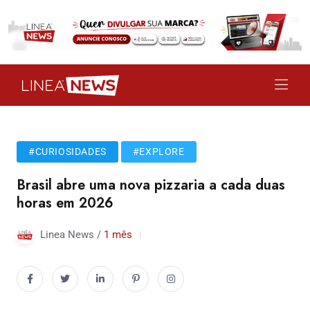
#CURIOSIDADES
#EXPLORE
Brasil abre uma nova pizzaria a cada duas
horas em 2026
Linea News /
1 mês