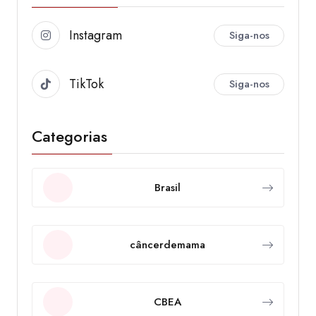
Instagram
Siga-nos
TikTok
Siga-nos
Categorias
Brasil
câncerdemama
CBEA