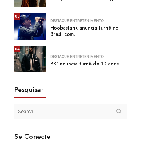
03
DESTAQUE
ENTRETENIMENTO
Hoobastank anuncia turnê no
Brasil com.
04
DESTAQUE
ENTRETENIMENTO
BK’ anuncia turnê de 10 anos.
Pesquisar
Se Conecte