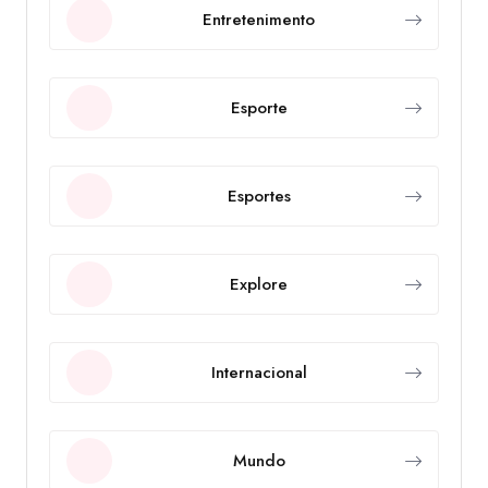
Entretenimento
Esporte
Esportes
Explore
Internacional
Mundo