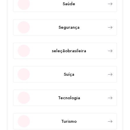
Saúde
Segurança
seleçãobrasileira
Suíça
Tecnologia
Turismo