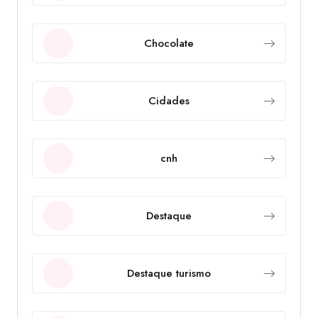
Chocolate
Cidades
cnh
Destaque
Destaque turismo