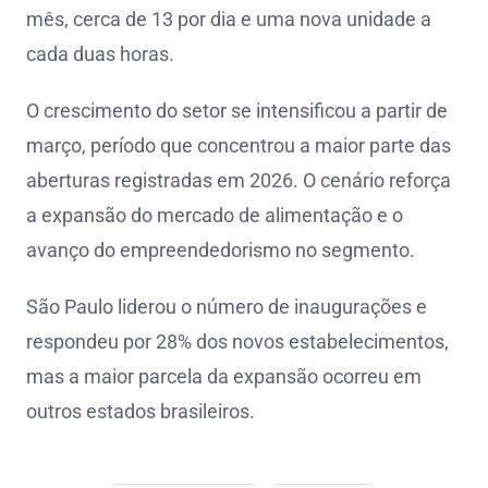
mês, cerca de 13 por dia e uma nova unidade a
cada duas horas.
O crescimento do setor se intensificou a partir de
março, período que concentrou a maior parte das
aberturas registradas em 2026. O cenário reforça
a expansão do mercado de alimentação e o
avanço do empreendedorismo no segmento.
São Paulo liderou o número de inaugurações e
respondeu por 28% dos novos estabelecimentos,
mas a maior parcela da expansão ocorreu em
outros estados brasileiros.