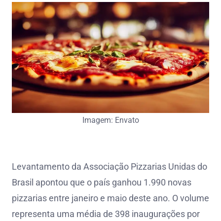
Imagem: Envato
Levantamento da Associação Pizzarias Unidas do
Brasil apontou que o país ganhou 1.990 novas
pizzarias entre janeiro e maio deste ano. O volume
representa uma média de 398 inaugurações por