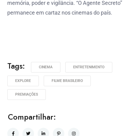
memória, poder e vigilância. “O Agente Secreto”
permanece em cartaz nos cinemas do país.
Tags:
CINEMA
ENTRETENIMENTO
EXPLORE
FILME BRASILEIRO
PREMIAÇÕES
Compartilhar: