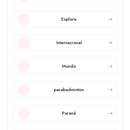
Explore
Internacional
Mundo
parabadminton
Paraná