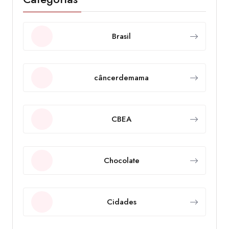
Brasil
câncerdemama
CBEA
Chocolate
Cidades