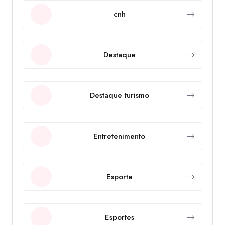
cnh
Destaque
Destaque turismo
Entretenimento
Esporte
Esportes