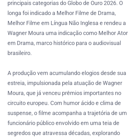
principais categorias do Globo de Ouro 2026. O
longa foi indicado a Melhor Filme de Drama,
Melhor Filme em Língua Não Inglesa e rendeu a
Wagner Moura uma indicação como Melhor Ator
em Drama, marco histórico para o audiovisual
brasileiro.
A produção vem acumulando elogios desde sua
estreia, impulsionada pela atuação de Wagner
Moura, que já venceu prêmios importantes no
circuito europeu. Com humor ácido e clima de
suspense, o filme acompanha a trajetória de um
funcionário público envolvido em uma teia de
segredos que atravessa décadas, explorando