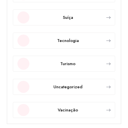
Suíça
Tecnologia
Turismo
Uncategorized
Vacinação