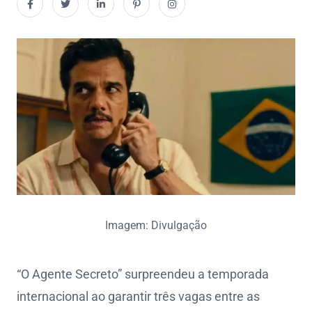
Imagem: Divulgação
“O Agente Secreto” surpreendeu a temporada
internacional ao garantir três vagas entre as