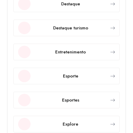
Destaque
Destaque turismo
Entretenimento
Esporte
Esportes
Explore