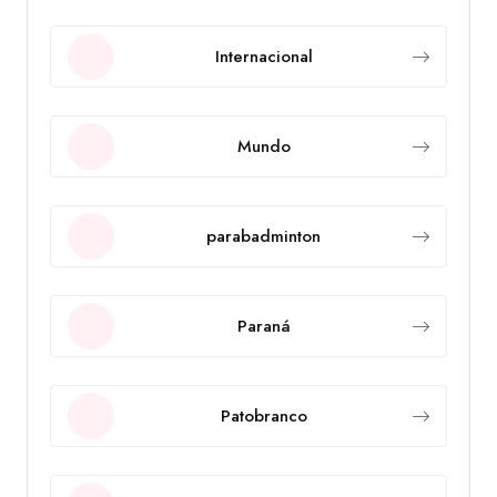
Internacional
Mundo
parabadminton
Paraná
Patobranco