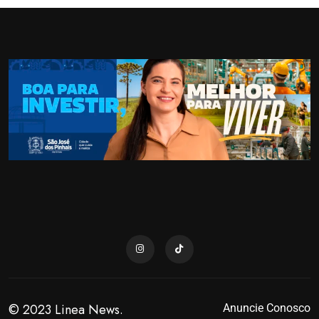
© 2023 Linea News.
Anuncie Conosco