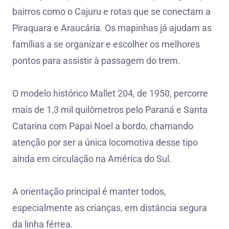
bairros como o Cajuru e rotas que se conectam a
Piraquara e Araucária. Os mapinhas já ajudam as
famílias a se organizar e escolher os melhores
pontos para assistir à passagem do trem.
O modelo histórico Mallet 204, de 1950, percorre
mais de 1,3 mil quilômetros pelo Paraná e Santa
Catarina com Papai Noel a bordo, chamando
atenção por ser a única locomotiva desse tipo
ainda em circulação na América do Sul.
A orientação principal é manter todos,
especialmente as crianças, em distância segura
da linha férrea.