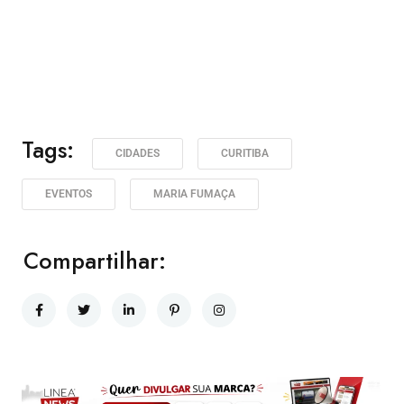
Tags:
CIDADES
CURITIBA
EVENTOS
MARIA FUMAÇA
Compartilhar: