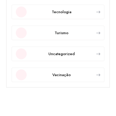
Tecnologia
Turismo
Uncategorized
Vacinação