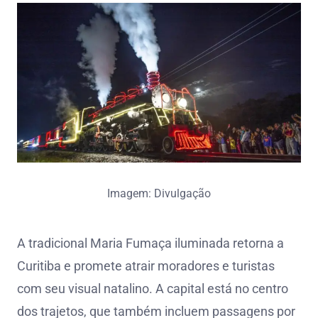
Imagem: Divulgação
A tradicional Maria Fumaça iluminada retorna a
Curitiba e promete atrair moradores e turistas
com seu visual natalino. A capital está no centro
dos trajetos, que também incluem passagens por