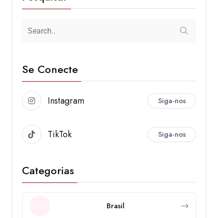
Se Conecte
Instagram
Siga-nos
TikTok
Siga-nos
Categorias
Brasil