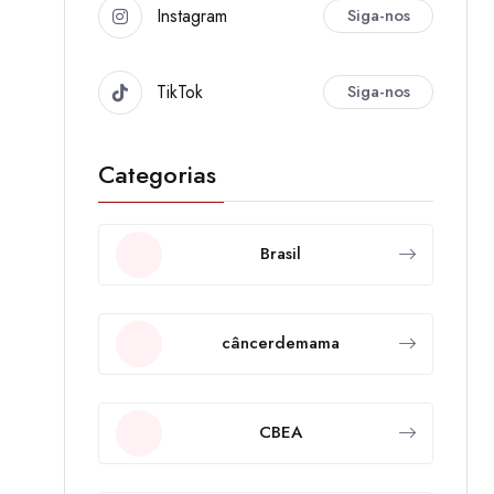
Instagram
Siga-nos
TikTok
Siga-nos
Categorias
Brasil
câncerdemama
CBEA