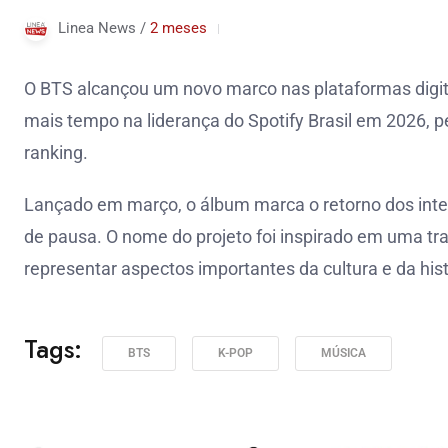
Linea News /
2 meses
O BTS alcançou um novo marco nas plataformas digita
mais tempo na liderança do Spotify Brasil em 2026,
ranking.
Lançado em março, o álbum marca o retorno dos inte
de pausa. O nome do projeto foi inspirado em uma tra
representar aspectos importantes da cultura e da hist
Tags:
BTS
K-POP
MÚSICA