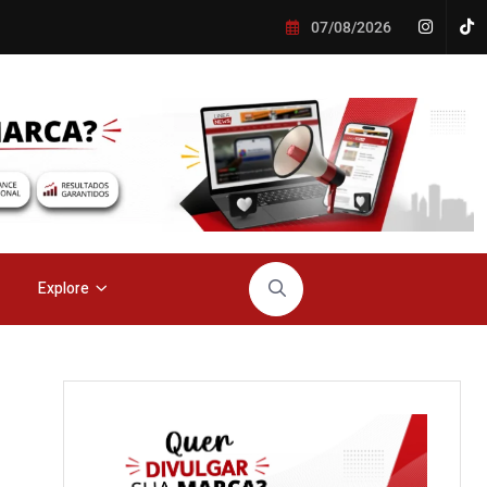
07/08/2026
Explore