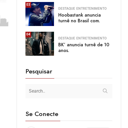
03
DESTAQUE
ENTRETENIMENTO
Hoobastank anuncia
turnê no Brasil com.
04
DESTAQUE
ENTRETENIMENTO
BK’ anuncia turnê de 10
anos.
Pesquisar
Se Conecte