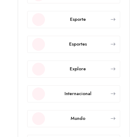
Esporte
Esportes
Explore
Internacional
Mundo