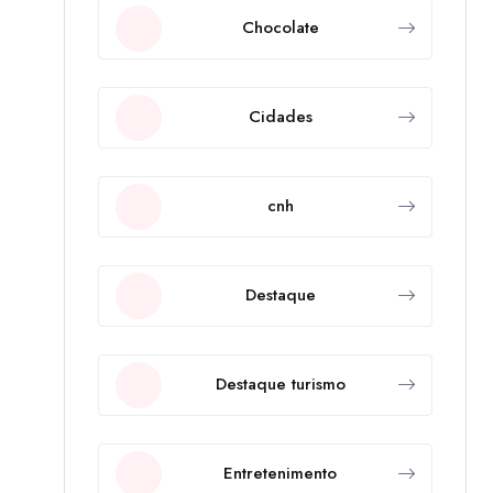
Chocolate
Cidades
cnh
Destaque
Destaque turismo
Entretenimento