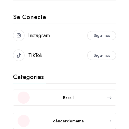
Se Conecte
Instagram
Siga-nos
TikTok
Siga-nos
Categorias
Brasil
câncerdemama