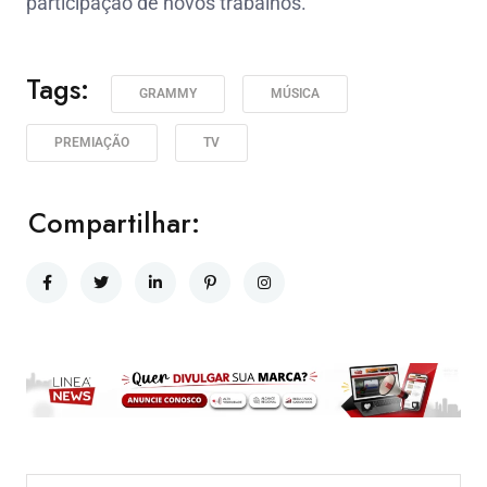
participação de novos trabalhos.
Tags:
GRAMMY
MÚSICA
PREMIAÇÃO
TV
Compartilhar: