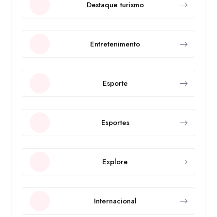
Destaque turismo
Entretenimento
Esporte
Esportes
Explore
Internacional