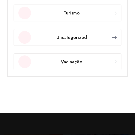
Turismo
Uncategorized
Vacinação