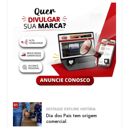
01
DESTAQUE
EXPLORE
HISTÓRIA
Dia dos Pais tem origem
comercial.