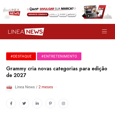
#DESTAQUE
#ENTRETENIMENTO
Grammy cria novas categorias para edição
de 2027
Linea News /
2 meses