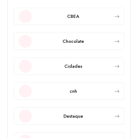
CBEA
Chocolate
Cidades
cnh
Destaque