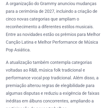
A organização do Grammy anunciou mudanças
para a cerimônia de 2027, incluindo a criação de
cinco novas categorias que ampliam o
reconhecimento a diferentes estilos musicais.
Entre as novidades estão os prêmios para Melhor
Canção Latina e Melhor Performance de Música
Pop Asiática.
A atualização também contempla categorias
voltadas ao R&B, música folk tradicional e
performance vocal pop tradicional. Além disso, a
premiação alterou regras de elegibilidade para
algumas disputas e reduziu a exigência de faixas
inéditas em álbuns concorrentes, ampliando a