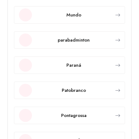
Mundo
parabadminton
Paraná
Patobranco
Pontagrossa