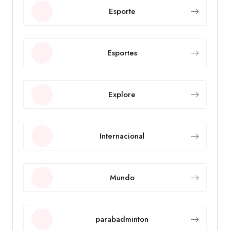
Esporte
Esportes
Explore
Internacional
Mundo
parabadminton