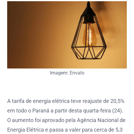
Imagem: Envato
A tarifa de energia elétrica teve reajuste de 20,5%
em todo o Paraná a partir desta quarta-feira (24).
O aumento foi aprovado pela Agência Nacional de
Energia Elétrica e passa a valer para cerca de 5,3