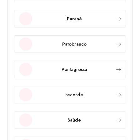
Paraná
Patobranco
Pontagrossa
recorde
Saúde