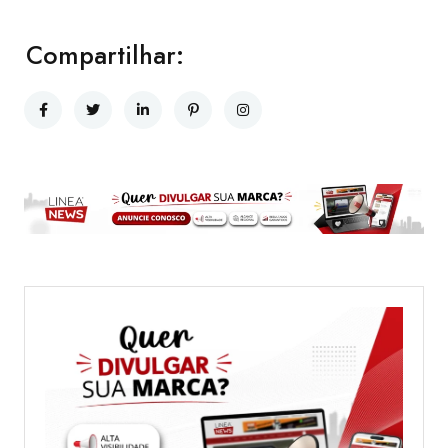
Compartilhar: