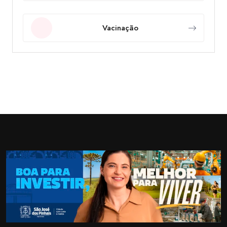
Vacinação