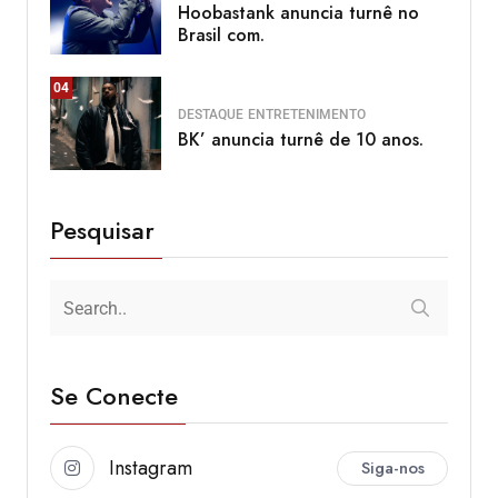
Hoobastank anuncia turnê no
Brasil com.
04
DESTAQUE
ENTRETENIMENTO
BK’ anuncia turnê de 10 anos.
Pesquisar
Se Conecte
Instagram
Siga-nos