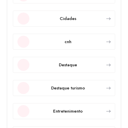
Cidades
cnh
Destaque
Destaque turismo
Entretenimento