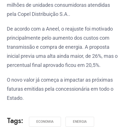
milhões de unidades consumidoras atendidas
pela Copel Distribuição S.A..
De acordo com a Aneel, o reajuste foi motivado
principalmente pelo aumento dos custos com
transmissão e compra de energia. A proposta
inicial previa uma alta ainda maior, de 26%, mas o
percentual final aprovado ficou em 20,5%.
O novo valor já começa a impactar as próximas
faturas emitidas pela concessionária em todo o
Estado.
Tags:
ECONOMIA
ENERGIA