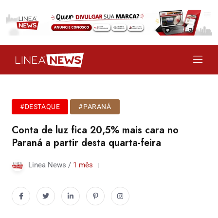
#DESTAQUE
#PARANÁ
Conta de luz fica 20,5% mais cara no
Paraná a partir desta quarta-feira
Linea News /
1 mês