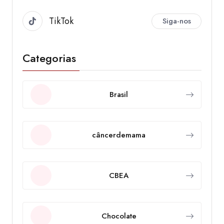
TikTok
Siga-nos
Categorias
Brasil
câncerdemama
CBEA
Chocolate