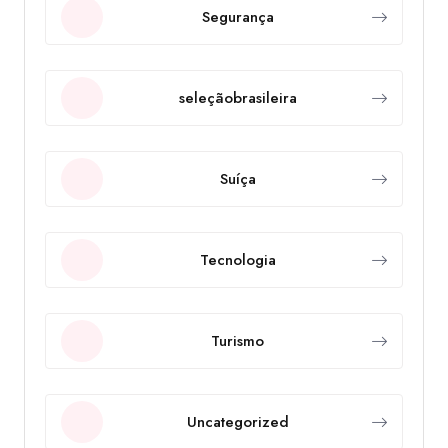
Segurança
seleçãobrasileira
Suíça
Tecnologia
Turismo
Uncategorized