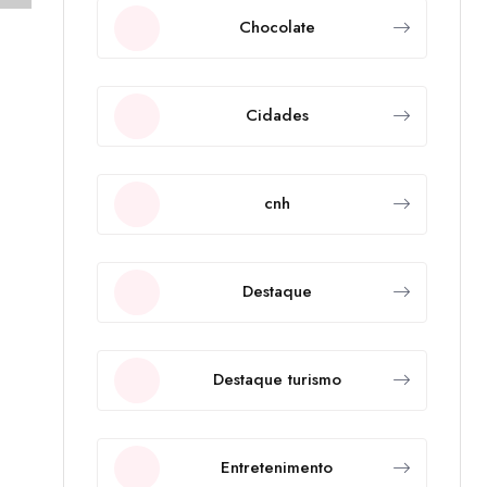
Chocolate
Cidades
cnh
Destaque
Destaque turismo
Entretenimento