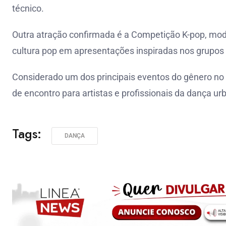
técnico.
Outra atração confirmada é a Competição K-pop, moda
cultura pop em apresentações inspiradas nos grupos 
Considerado um dos principais eventos do gênero no 
de encontro para artistas e profissionais da dança ur
Tags:
DANÇA