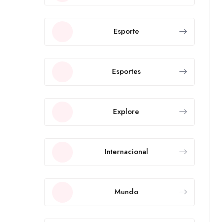
Esporte
Esportes
Explore
Internacional
Mundo