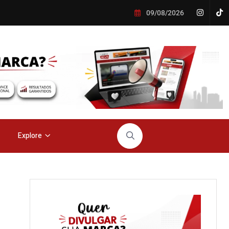
09/08/2026
Explore