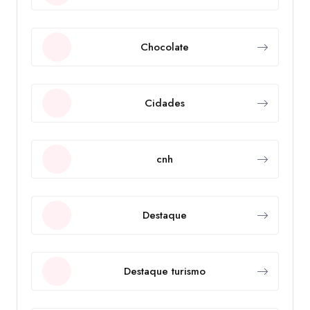
Chocolate
Cidades
cnh
Destaque
Destaque turismo