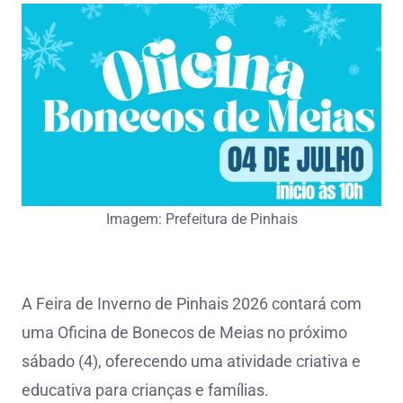
Imagem: Prefeitura de Pinhais
A Feira de Inverno de Pinhais 2026 contará com
uma Oficina de Bonecos de Meias no próximo
sábado (4), oferecendo uma atividade criativa e
educativa para crianças e famílias.