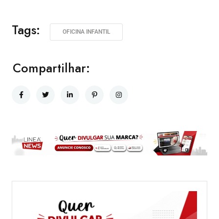
Tags:
OFICINA INFANTIL
Compartilhar: