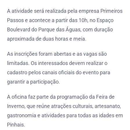
A atividade será realizada pela empresa Primeiros
Passos e acontece a partir das 10h, no Espaço
Boulevard do Parque das Águas, com duração
aproximada de duas horas e meia.
As inscrições foram abertas e as vagas são
limitadas. Os interessados devem realizar o
cadastro pelos canais oficiais do evento para
garantir a participação.
A oficina faz parte da programação da Feira de
Inverno, que reúne atrações culturais, artesanato,
gastronomia e atividades para todas as idades em
Pinhais.