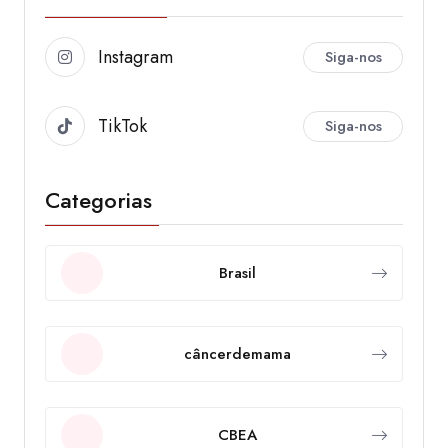
Instagram
Siga-nos
TikTok
Siga-nos
Categorias
Brasil
câncerdemama
CBEA