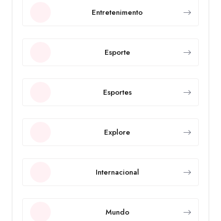
Entretenimento
Esporte
Esportes
Explore
Internacional
Mundo