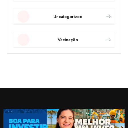
Uncategorized
Vacinação