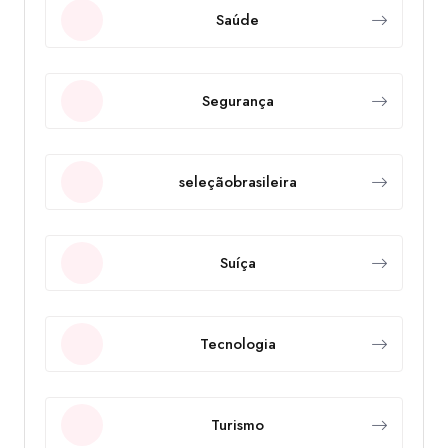
Saúde
Segurança
seleçãobrasileira
Suíça
Tecnologia
Turismo