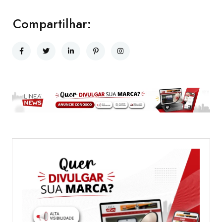
Compartilhar: