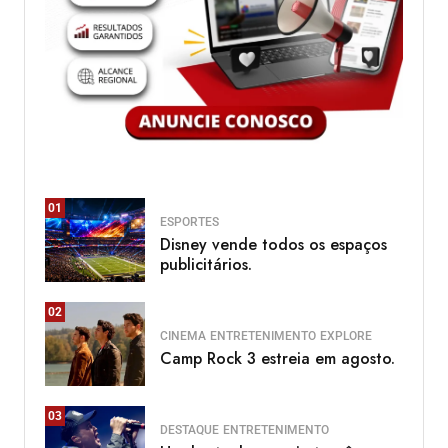
01
ESPORTES
Disney vende todos os espaços
publicitários.
02
CINEMA
ENTRETENIMENTO
EXPLORE
Camp Rock 3 estreia em agosto.
03
DESTAQUE
ENTRETENIMENTO