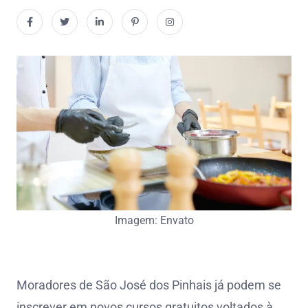
Imagem: Envato
Moradores de São José dos Pinhais já podem se
inscrever em novos cursos gratuitos voltados à