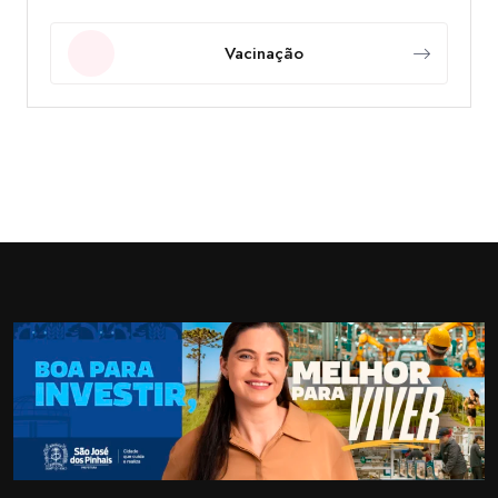
Vacinação