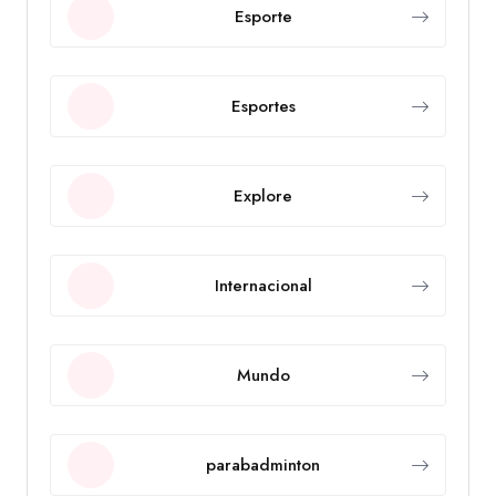
Esporte
Esportes
Explore
Internacional
Mundo
parabadminton