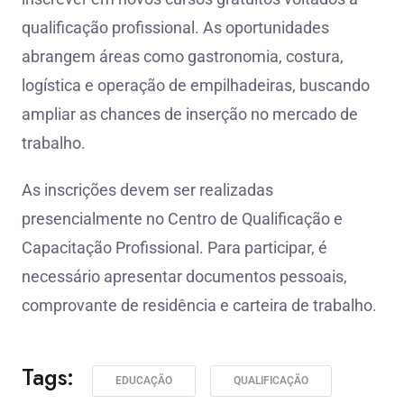
qualificação profissional. As oportunidades
abrangem áreas como gastronomia, costura,
logística e operação de empilhadeiras, buscando
ampliar as chances de inserção no mercado de
trabalho.
As inscrições devem ser realizadas
presencialmente no Centro de Qualificação e
Capacitação Profissional. Para participar, é
necessário apresentar documentos pessoais,
comprovante de residência e carteira de trabalho.
Tags:
EDUCAÇÃO
QUALIFICAÇÃO