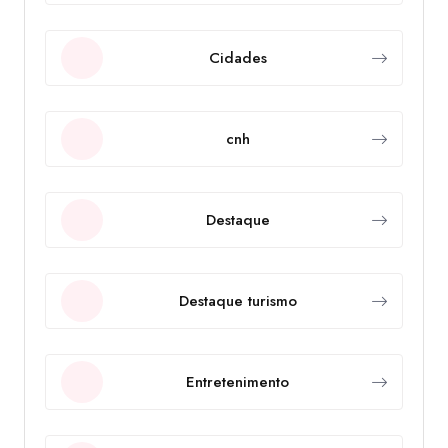
Cidades
cnh
Destaque
Destaque turismo
Entretenimento