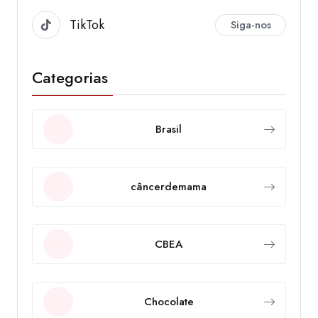
TikTok
Siga-nos
Categorias
Brasil
câncerdemama
CBEA
Chocolate