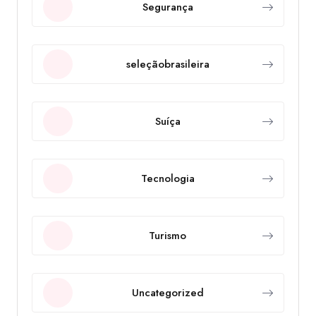
Segurança
seleçãobrasileira
Suíça
Tecnologia
Turismo
Uncategorized