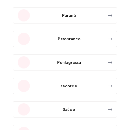
Paraná
Patobranco
Pontagrossa
recorde
Saúde