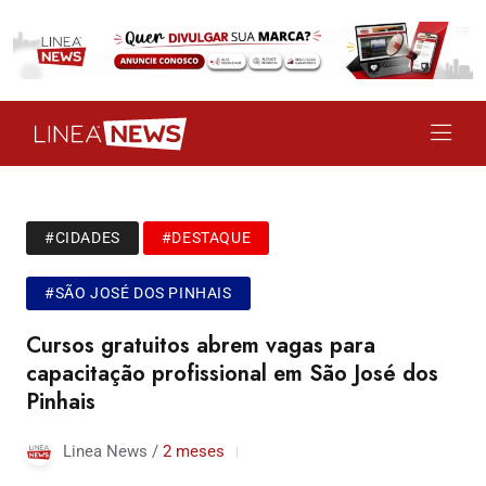
#CIDADES
#DESTAQUE
#SÃO JOSÉ DOS PINHAIS
Cursos gratuitos abrem vagas para
capacitação profissional em São José dos
Pinhais
Linea News /
2 meses