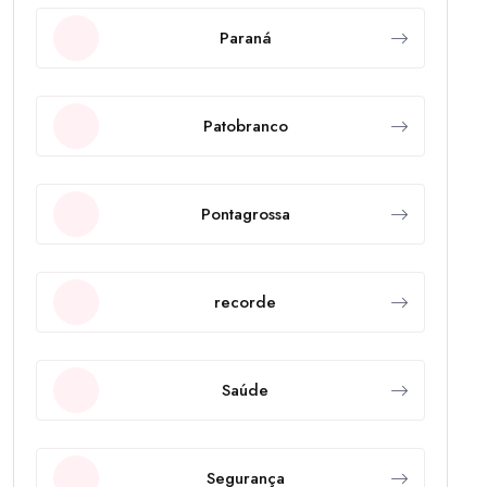
Paraná
Patobranco
Pontagrossa
recorde
Saúde
Segurança