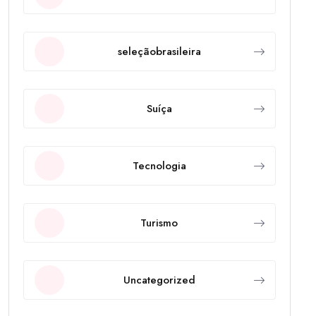
seleçãobrasileira
Suíça
Tecnologia
Turismo
Uncategorized