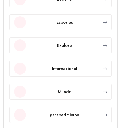
Esportes
Explore
Internacional
Mundo
parabadminton