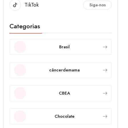
TikTok
Siga-nos
Categorias
Brasil
câncerdemama
CBEA
Chocolate