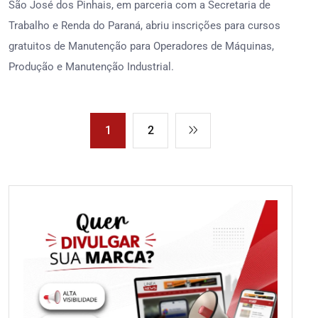
São José dos Pinhais, em parceria com a Secretaria de
Trabalho e Renda do Paraná, abriu inscrições para cursos
gratuitos de Manutenção para Operadores de Máquinas,
Produção e Manutenção Industrial.
1
2