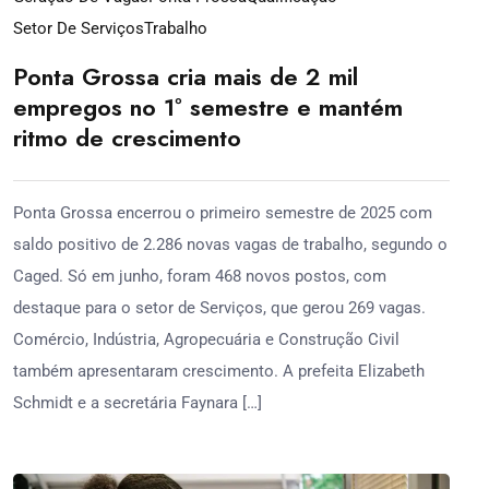
Setor De Serviços
Trabalho
Ponta Grossa cria mais de 2 mil
empregos no 1º semestre e mantém
ritmo de crescimento
Ponta Grossa encerrou o primeiro semestre de 2025 com
saldo positivo de 2.286 novas vagas de trabalho, segundo o
Caged. Só em junho, foram 468 novos postos, com
destaque para o setor de Serviços, que gerou 269 vagas.
Comércio, Indústria, Agropecuária e Construção Civil
também apresentaram crescimento. A prefeita Elizabeth
Schmidt e a secretária Faynara […]