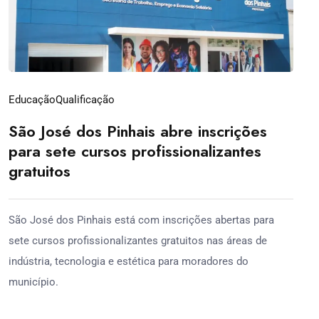
Educação
Qualificação
São José dos Pinhais abre inscrições
para sete cursos profissionalizantes
gratuitos
São José dos Pinhais está com inscrições abertas para
sete cursos profissionalizantes gratuitos nas áreas de
indústria, tecnologia e estética para moradores do
município.