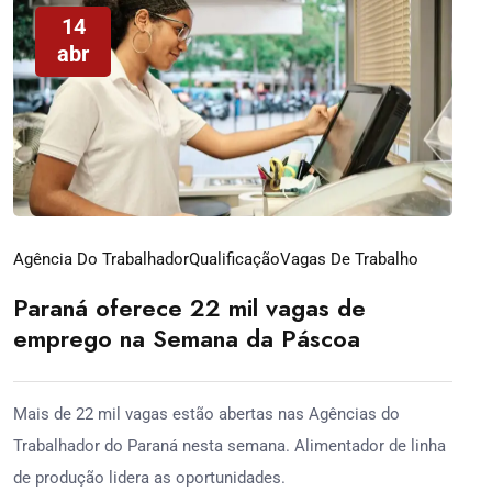
14
abr
Agência Do Trabalhador
Qualificação
Vagas De Trabalho
Paraná oferece 22 mil vagas de
emprego na Semana da Páscoa
Mais de 22 mil vagas estão abertas nas Agências do
Trabalhador do Paraná nesta semana. Alimentador de linha
de produção lidera as oportunidades.