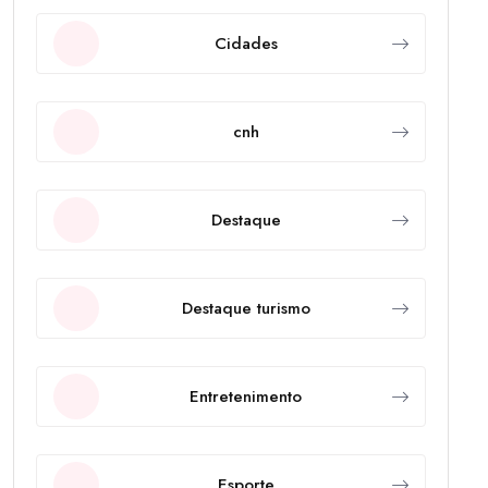
Cidades
cnh
Destaque
Destaque turismo
Entretenimento
Esporte