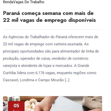
Renda
Vagas De Trabalho
Paraná começa semana com mais de
22 mil vagas de emprego disponíveis
As Agências do Trabalhador do Paraná oferecem mais de
22 mil vagas de emprego com carteira assinada. As
principais oportunidades são para alimentador de linha de
produção, operador de caixa, vendedor de comércio
varejista e atendente de lojas e mercados. A Grande
Curitiba lidera com 6.176 vagas, enquanto regiões como
Cascavel, Londrina e Campo Mourão […]
05