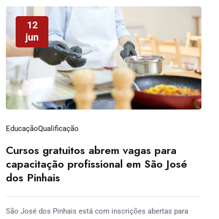
12
jun
Educação
Qualificação
Cursos gratuitos abrem vagas para
capacitação profissional em São José
dos Pinhais
São José dos Pinhais está com inscrições abertas para