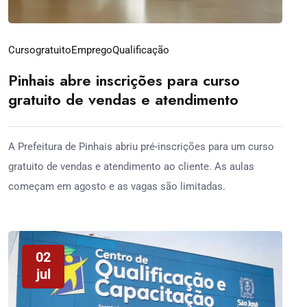
Cursogratuito
Emprego
Qualificação
Pinhais abre inscrições para curso
gratuito de vendas e atendimento
A Prefeitura de Pinhais abriu pré-inscrições para um curso
gratuito de vendas e atendimento ao cliente. As aulas
começam em agosto e as vagas são limitadas.
02
jul