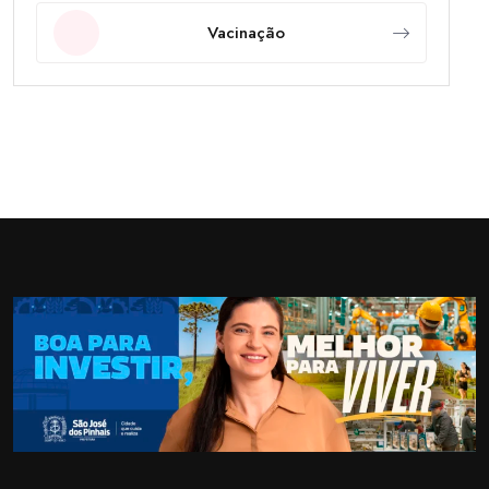
Vacinação