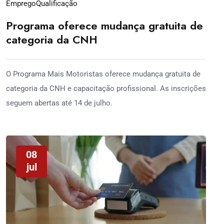
Emprego
Qualificação
Programa oferece mudança gratuita de
categoria da CNH
O Programa Mais Motoristas oferece mudança gratuita de
categoria da CNH e capacitação profissional. As inscrições
seguem abertas até 14 de julho.
08
jul