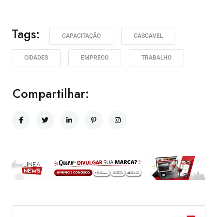
Tags:
CAPACITAÇÃO
CASCAVEL
CIDADES
EMPREGO
TRABALHO
Compartilhar: