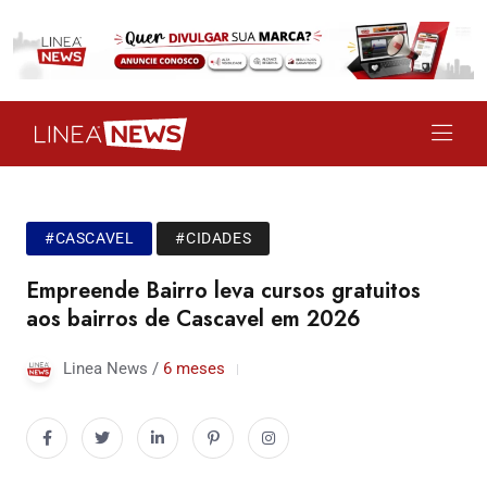
#CASCAVEL
#CIDADES
Empreende Bairro leva cursos gratuitos
aos bairros de Cascavel em 2026
Linea News /
6 meses