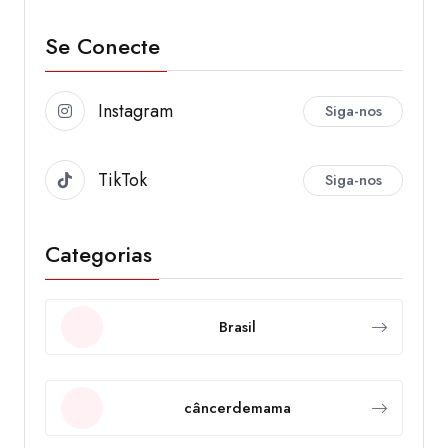
Se Conecte
Instagram
Siga-nos
TikTok
Siga-nos
Categorias
Brasil
câncerdemama