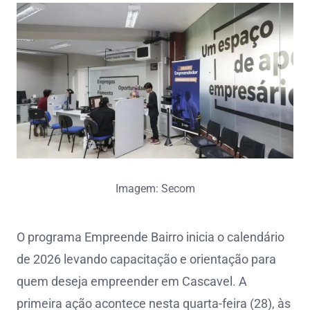
Imagem: Secom
O programa Empreende Bairro inicia o calendário
de 2026 levando capacitação e orientação para
quem deseja empreender em Cascavel. A
primeira ação acontece nesta quarta-feira (28), às