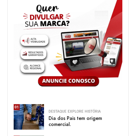
01
DESTAQUE
EXPLORE
HISTÓRIA
Dia dos Pais tem origem
comercial.