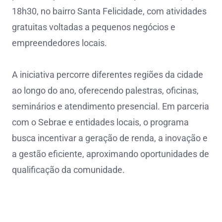
18h30, no bairro Santa Felicidade, com atividades
gratuitas voltadas a pequenos negócios e
empreendedores locais.
A iniciativa percorre diferentes regiões da cidade
ao longo do ano, oferecendo palestras, oficinas,
seminários e atendimento presencial. Em parceria
com o Sebrae e entidades locais, o programa
busca incentivar a geração de renda, a inovação e
a gestão eficiente, aproximando oportunidades de
qualificação da comunidade.