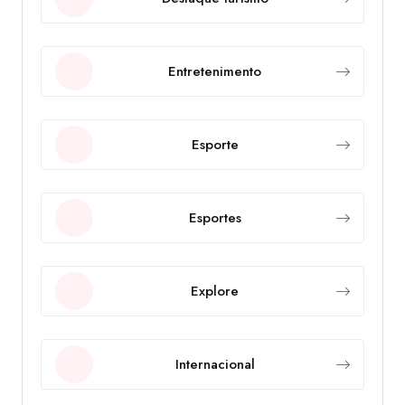
Entretenimento
Esporte
Esportes
Explore
Internacional