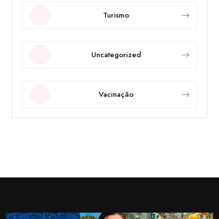
Turismo
Uncategorized
Vacinação