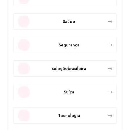
Saúde
Segurança
seleçãobrasileira
Suíça
Tecnologia