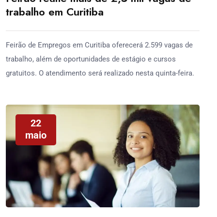
trabalho em Curitiba
Feirão de Empregos em Curitiba oferecerá 2.599 vagas de
trabalho, além de oportunidades de estágio e cursos
gratuitos. O atendimento será realizado nesta quinta-feira.
22
maio