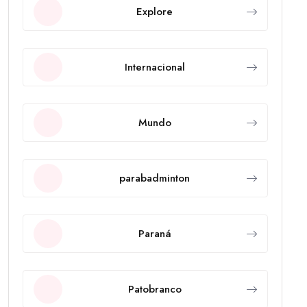
Explore
Internacional
Mundo
parabadminton
Paraná
Patobranco