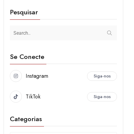
Pesquisar
Se Conecte
Instagram
Siga-nos
TikTok
Siga-nos
Categorias