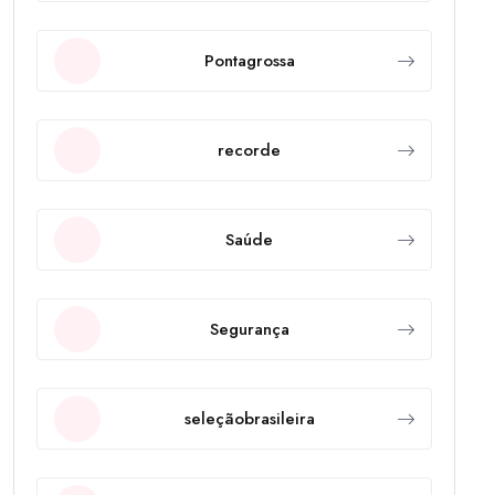
Pontagrossa
recorde
Saúde
Segurança
seleçãobrasileira