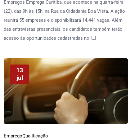
Empregos Emprega Curitiba, que acontece na quarta-feira
(22), das 9h às 15h, na Rua da Cidadania Boa Vista. A ação
reunirá 55 empresas e disponibilizará 14.441 vagas. Além
das entrevistas presenciais, os candidatos também terão
acesso às oportunidades cadastradas no […]
13
jul
Emprego
Qualificação