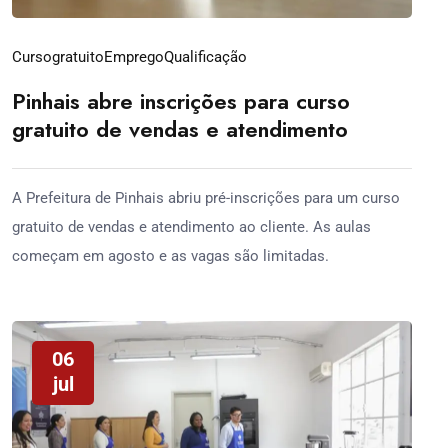
Cursogratuito
Emprego
Qualificação
Pinhais abre inscrições para curso
gratuito de vendas e atendimento
A Prefeitura de Pinhais abriu pré-inscrições para um curso
gratuito de vendas e atendimento ao cliente. As aulas
começam em agosto e as vagas são limitadas.
06
jul