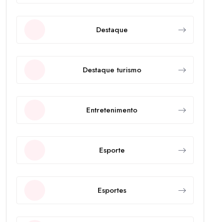
Destaque
Destaque turismo
Entretenimento
Esporte
Esportes