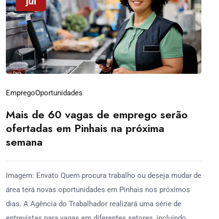
jul
Emprego
Oportunidades
Mais de 60 vagas de emprego serão
ofertadas em Pinhais na próxima
semana
Imagem: Envato Quem procura trabalho ou deseja mudar de
área terá novas oportunidades em Pinhais nos próximos
dias. A Agência do Trabalhador realizará uma série de
entrevistas para vagas em diferentes setores, incluindo