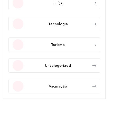
Suíça
Tecnologia
Turismo
Uncategorized
Vacinação