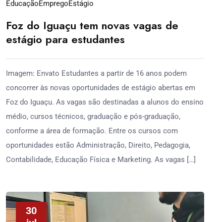
Educação
Emprego
Estágio
Foz do Iguaçu tem novas vagas de
estágio para estudantes
Imagem: Envato Estudantes a partir de 16 anos podem
concorrer às novas oportunidades de estágio abertas em
Foz do Iguaçu. As vagas são destinadas a alunos do ensino
médio, cursos técnicos, graduação e pós-graduação,
conforme a área de formação. Entre os cursos com
oportunidades estão Administração, Direito, Pedagogia,
Contabilidade, Educação Física e Marketing. As vagas […]
30