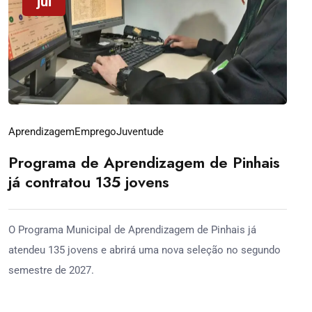
jul
Aprendizagem
Emprego
Juventude
Programa de Aprendizagem de Pinhais
já contratou 135 jovens
O Programa Municipal de Aprendizagem de Pinhais já
atendeu 135 jovens e abrirá uma nova seleção no segundo
semestre de 2027.