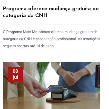
Programa oferece mudança gratuita de
categoria da CNH
O Programa Mais Motoristas oferece mudança gratuita de
categoria da CNH e capacitação profissional. As inscrições
seguem abertas até 14 de julho.
08
jul