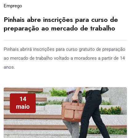
Emprego
Pinhais abre inscrições para curso de
preparação ao mercado de trabalho
Pinhais abrirá inscrições para curso gratuito de preparação
ao mercado de trabalho voltado a moradores a partir de 14
anos.
14
maio