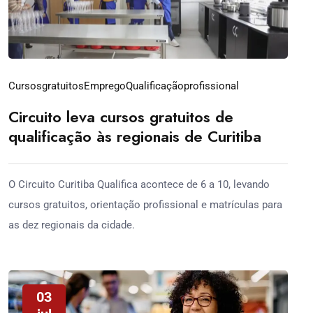
Cursosgratuitos
Emprego
Qualificaçãoprofissional
Circuito leva cursos gratuitos de
qualificação às regionais de Curitiba
O Circuito Curitiba Qualifica acontece de 6 a 10, levando
cursos gratuitos, orientação profissional e matrículas para
as dez regionais da cidade.
03