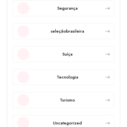
Segurança
seleçãobrasileira
Suíça
Tecnologia
Turismo
Uncategorized