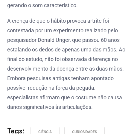
gerando o som característico.
A crença de que o hábito provoca artrite foi
contestada por um experimento realizado pelo
pesquisador Donald Unger, que passou 60 anos
estalando os dedos de apenas uma das mãos. Ao
final do estudo, não foi observada diferença no
desenvolvimento da doença entre as duas mãos.
Embora pesquisas antigas tenham apontado
possível redução na força da pegada,
especialistas afirmam que o costume não causa
danos significativos às articulações.
Tags:
CIÊNCIA
CURIOSIDADES