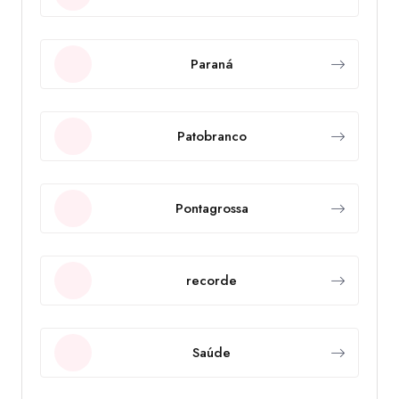
Paraná
Patobranco
Pontagrossa
recorde
Saúde