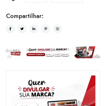
Compartilhar: