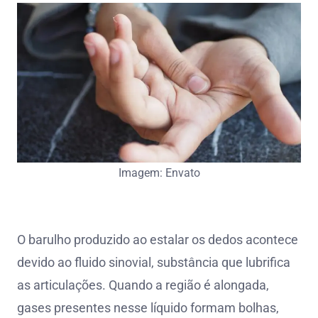
Imagem: Envato
O barulho produzido ao estalar os dedos acontece
devido ao fluido sinovial, substância que lubrifica
as articulações. Quando a região é alongada,
gases presentes nesse líquido formam bolhas,