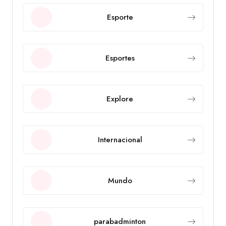
Esporte
Esportes
Explore
Internacional
Mundo
parabadminton