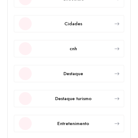
Cidades
cnh
Destaque
Destaque turismo
Entretenimento