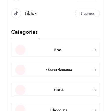
TikTok
Siga-nos
Categorias
Brasil
câncerdemama
CBEA
Chocolate