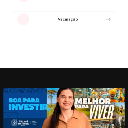
Vacinação