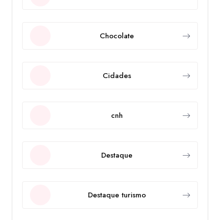
Chocolate
Cidades
cnh
Destaque
Destaque turismo