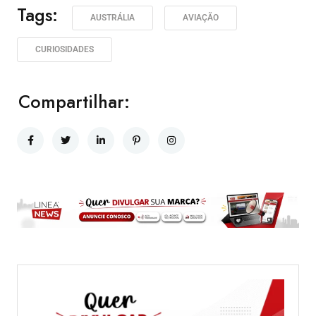
Tags:
AUSTRÁLIA
AVIAÇÃO
CURIOSIDADES
Compartilhar: