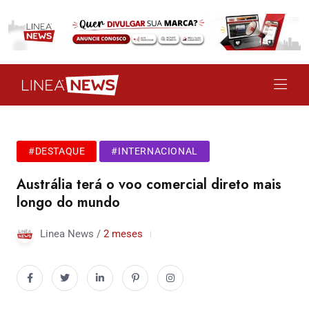
#DESTAQUE
#INTERNACIONAL
Austrália terá o voo comercial direto mais
longo do mundo
Linea News /
2 meses