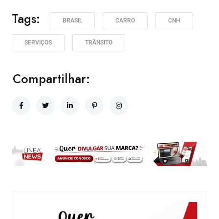
Tags:
BRASIL
CARRO
CNH
SERVIÇOS
TRÂNSITO
Compartilhar: