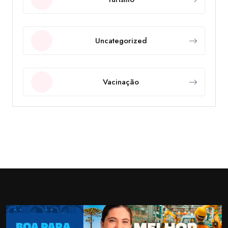
Uncategorized
Vacinação