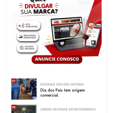
01
DESTAQUE
EXPLORE
HISTÓRIA
Dia dos Pais tem origem
comercial.
02
CINEMA
DESTAQUE
ENTRETENIMENTO