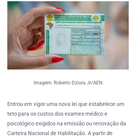
Imagem: Roberto Dziura Jr/AEN
Entrou em vigor uma nova lei que estabelece um
teto para os custos dos exames médico e
psicológico exigidos na emissão ou renovação da
Carteira Nacional de Habilitação. A partir de