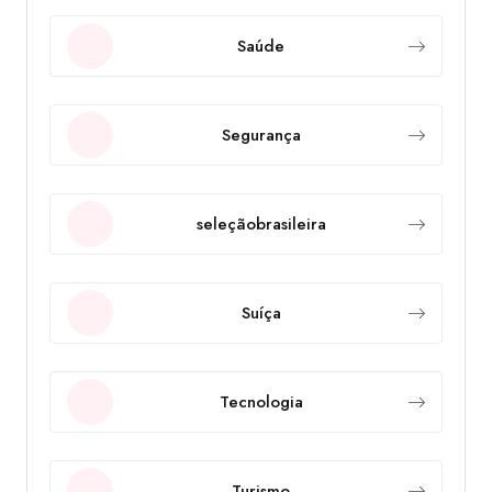
Saúde
Segurança
seleçãobrasileira
Suíça
Tecnologia
Turismo