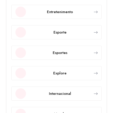
Entretenimento
Esporte
Esportes
Explore
Internacional