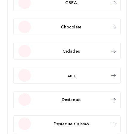
CBEA
Chocolate
Cidades
cnh
Destaque
Destaque turismo