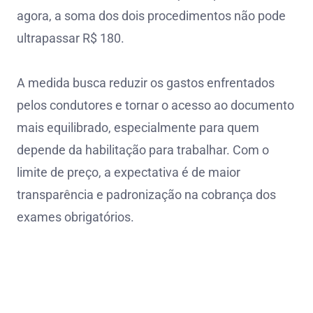
agora, a soma dos dois procedimentos não pode
ultrapassar R$ 180.
A medida busca reduzir os gastos enfrentados
pelos condutores e tornar o acesso ao documento
mais equilibrado, especialmente para quem
depende da habilitação para trabalhar. Com o
limite de preço, a expectativa é de maior
transparência e padronização na cobrança dos
exames obrigatórios.