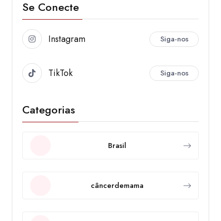
Se Conecte
Instagram
Siga-nos
TikTok
Siga-nos
Categorias
Brasil
câncerdemama