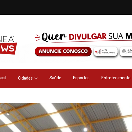
asil
Saúde
Esportes
Entretenimento
Cidades