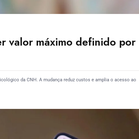
r valor máximo definido por
sicológico da CNH. A mudança reduz custos e amplia o acesso ao