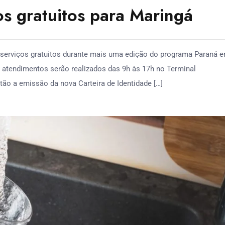
s gratuitos para Maringá
serviços gratuitos durante mais uma edição do programa Paraná 
s atendimentos serão realizados das 9h às 17h no Terminal
tão a emissão da nova Carteira de Identidade […]