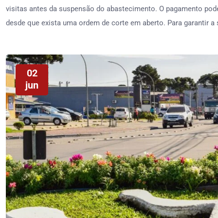
visitas antes da suspensão do abastecimento. O pagamento pode 
desde que exista uma ordem de corte em aberto. Para garantir a
02
jun