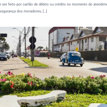
ser feito por cartão de débito ou crédito no momento do atendim
 segurança dos moradores, […]