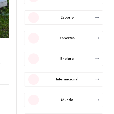
Esporte
Esportes
s
Explore
Internacional
Mundo