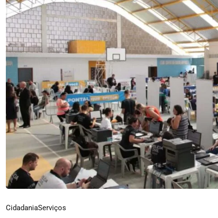
Cidadania
Serviços