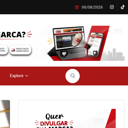
06/08/2026
Explore