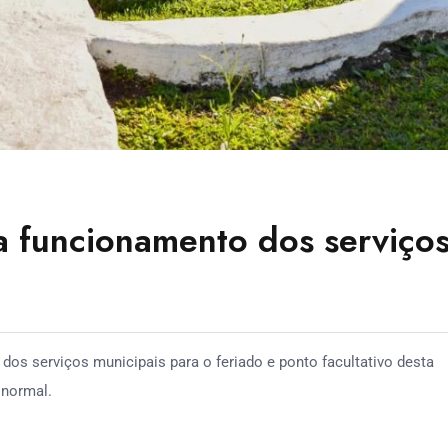
ga funcionamento dos serviço
dos serviços municipais para o feriado e ponto facultativo desta
 normal.