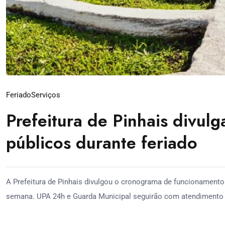
Feriado
Serviços
Prefeitura de Pinhais divul
públicos durante feriado
A Prefeitura de Pinhais divulgou o cronograma de funcionamento 
semana. UPA 24h e Guarda Municipal seguirão com atendimento