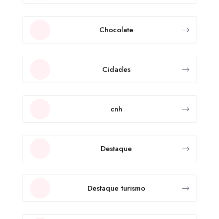
Chocolate
Cidades
cnh
Destaque
Destaque turismo