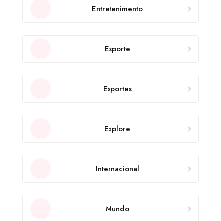
Entretenimento
Esporte
Esportes
Explore
Internacional
Mundo