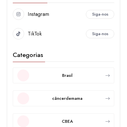
Instagram
Siga-nos
TikTok
Siga-nos
Categorias
Brasil
câncerdemama
CBEA