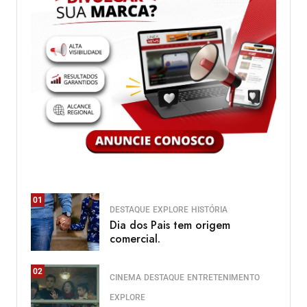
01
DESTAQUE
EXPLORE
HISTÓRIA
Dia dos Pais tem origem
comercial.
02
CINEMA
DESTAQUE
ENTRETENIMENTO
EXPLORE