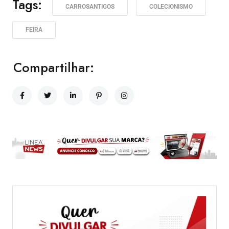
Tags:
CARROSANTIGOS
COLECIONISMO
FEIRA
Compartilhar: