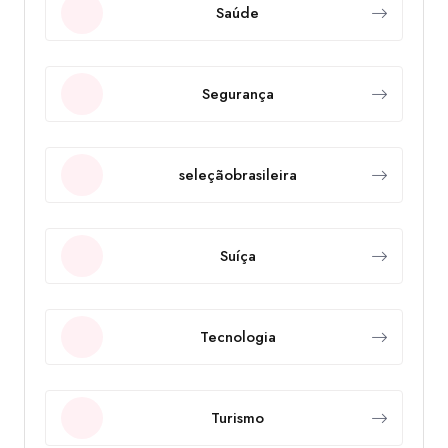
Saúde
Segurança
seleçãobrasileira
Suíça
Tecnologia
Turismo