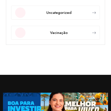
Uncategorized
Vacinação