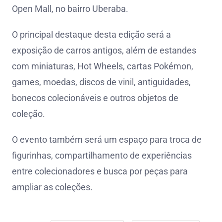
Open Mall, no bairro Uberaba.
O principal destaque desta edição será a
exposição de carros antigos, além de estandes
com miniaturas, Hot Wheels, cartas Pokémon,
games, moedas, discos de vinil, antiguidades,
bonecos colecionáveis e outros objetos de
coleção.
O evento também será um espaço para troca de
figurinhas, compartilhamento de experiências
entre colecionadores e busca por peças para
ampliar as coleções.