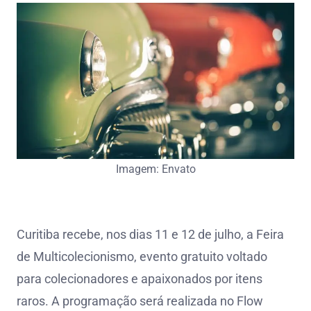
Imagem: Envato
Curitiba recebe, nos dias 11 e 12 de julho, a Feira
de Multicolecionismo, evento gratuito voltado
para colecionadores e apaixonados por itens
raros. A programação será realizada no Flow