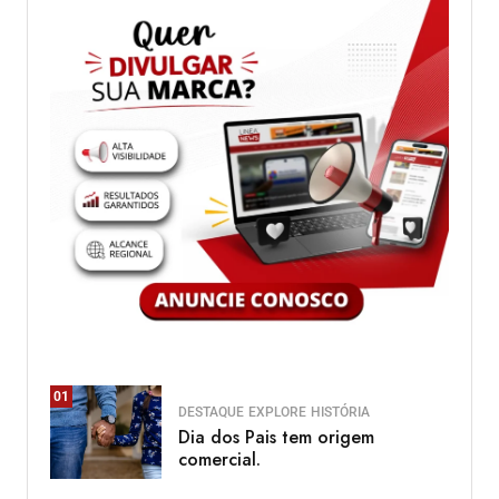
01
DESTAQUE
EXPLORE
HISTÓRIA
Dia dos Pais tem origem
comercial.