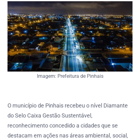
Imagem: Prefeitura de Pinhais
O município de Pinhais recebeu o nível Diamante
do Selo Caixa Gestão Sustentável,
reconhecimento concedido a cidades que se
destacam em ações nas áreas ambiental, social,