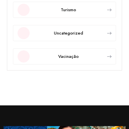
Turismo
Uncategorized
Vacinação