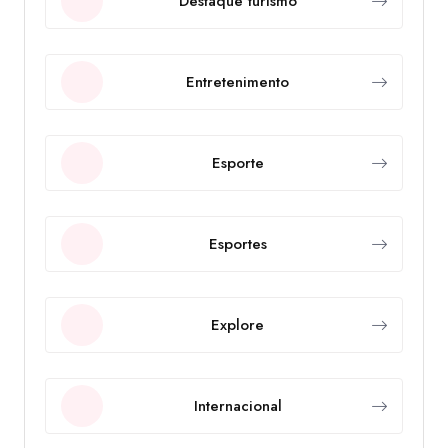
Destaque turismo
Entretenimento
Esporte
Esportes
Explore
Internacional