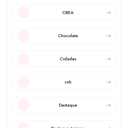
CBEA
Chocolate
Cidades
cnh
Destaque