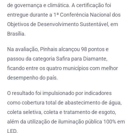
de governança e climática. A certificação foi
entregue durante a 1ª Conferência Nacional dos
Objetivos de Desenvolvimento Sustentável, em
Brasília.
Na avaliação, Pinhais alcançou 98 pontos e
passou da categoria Safira para Diamante,
ficando entre os quatro municípios com melhor
desempenho do país.
O resultado foi impulsionado por indicadores
como cobertura total de abastecimento de água,
coleta seletiva, coleta e tratamento de esgoto,
além da utilização de iluminação pública 100% em
LED.