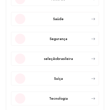
Saúde
Segurança
seleçãobrasileira
Suíça
Tecnologia