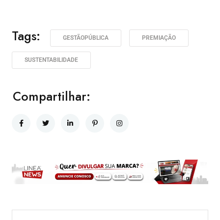
Tags:
GESTÃOPÚBLICA
PREMIAÇÃO
SUSTENTABILIDADE
Compartilhar: