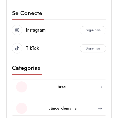
Se Conecte
Instagram
Siga-nos
TikTok
Siga-nos
Categorias
Brasil
câncerdemama