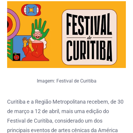
Imagem: Festival de Curitiba
Curitiba e a Região Metropolitana recebem, de 30
de março a 12 de abril, mais uma edição do
Festival de Curitiba, considerado um dos
principais eventos de artes cênicas da América