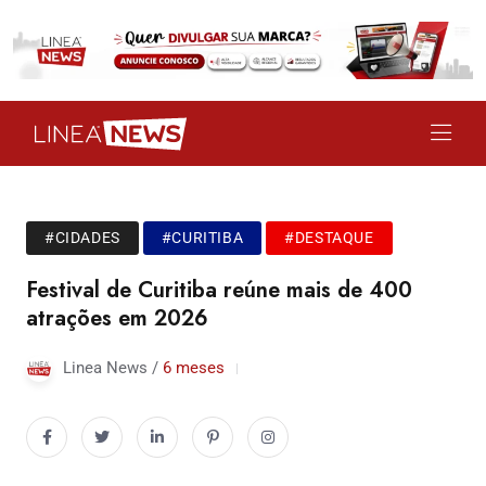
#CIDADES
#CURITIBA
#DESTAQUE
Festival de Curitiba reúne mais de 400
atrações em 2026
Linea News /
6 meses