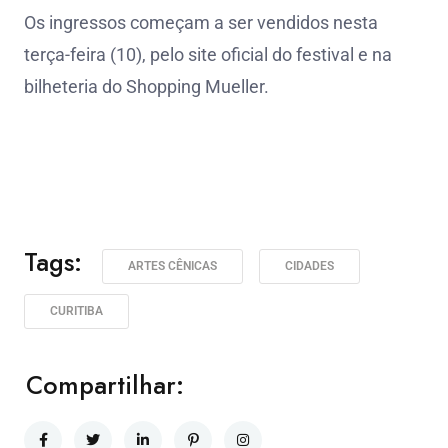
Os ingressos começam a ser vendidos nesta
terça-feira (10), pelo site oficial do festival e na
bilheteria do Shopping Mueller.
Tags:
ARTES CÊNICAS
CIDADES
CURITIBA
Compartilhar: