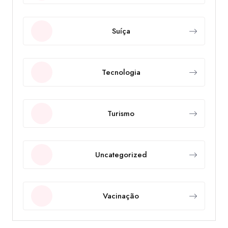
Suíça
Tecnologia
Turismo
Uncategorized
Vacinação