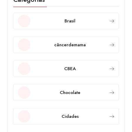
Brasil
câncerdemama
CBEA
Chocolate
Cidades