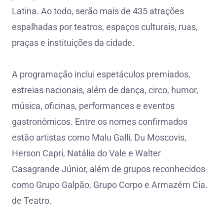
Latina. Ao todo, serão mais de 435 atrações
espalhadas por teatros, espaços culturais, ruas,
praças e instituições da cidade.
A programação inclui espetáculos premiados,
estreias nacionais, além de dança, circo, humor,
música, oficinas, performances e eventos
gastronômicos. Entre os nomes confirmados
estão artistas como Malu Galli, Du Moscovis,
Herson Capri, Natália do Vale e Walter
Casagrande Júnior, além de grupos reconhecidos
como Grupo Galpão, Grupo Corpo e Armazém Cia.
de Teatro.