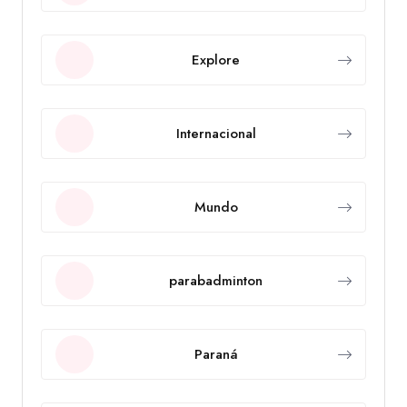
Explore
Internacional
Mundo
parabadminton
Paraná