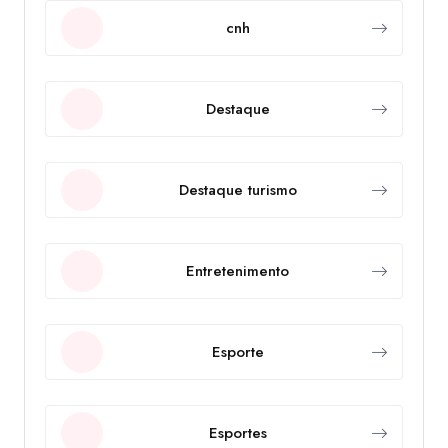
cnh
Destaque
Destaque turismo
Entretenimento
Esporte
Esportes