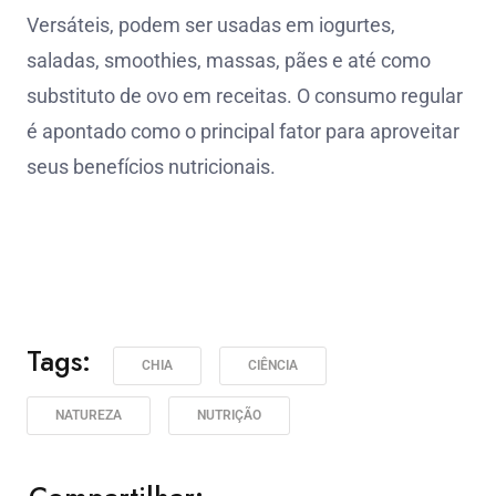
Versáteis, podem ser usadas em iogurtes,
saladas, smoothies, massas, pães e até como
substituto de ovo em receitas. O consumo regular
é apontado como o principal fator para aproveitar
seus benefícios nutricionais.
Tags:
CHIA
CIÊNCIA
NATUREZA
NUTRIÇÃO