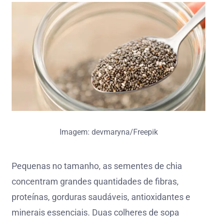
Imagem: devmaryna/Freepik
Pequenas no tamanho, as sementes de chia
concentram grandes quantidades de fibras,
proteínas, gorduras saudáveis, antioxidantes e
minerais essenciais. Duas colheres de sopa