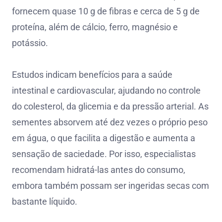
fornecem quase 10 g de fibras e cerca de 5 g de
proteína, além de cálcio, ferro, magnésio e
potássio.
Estudos indicam benefícios para a saúde
intestinal e cardiovascular, ajudando no controle
do colesterol, da glicemia e da pressão arterial. As
sementes absorvem até dez vezes o próprio peso
em água, o que facilita a digestão e aumenta a
sensação de saciedade. Por isso, especialistas
recomendam hidratá-las antes do consumo,
embora também possam ser ingeridas secas com
bastante líquido.