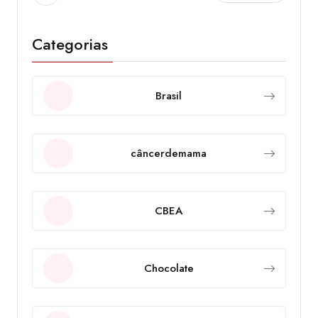
Categorias
Brasil
câncerdemama
CBEA
Chocolate