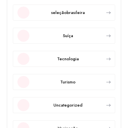
seleçãobrasileira
Suíça
Tecnologia
Turismo
Uncategorized