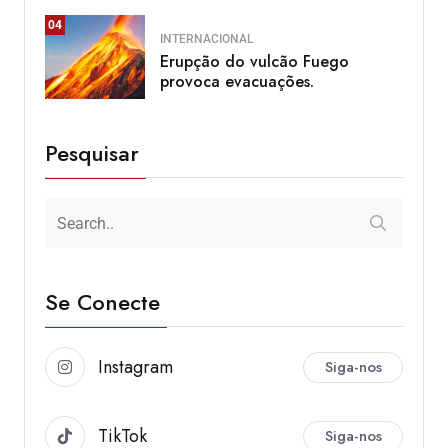
04
INTERNACIONAL
Erupção do vulcão Fuego
provoca evacuações.
Pesquisar
Se Conecte
Instagram
Siga-nos
TikTok
Siga-nos