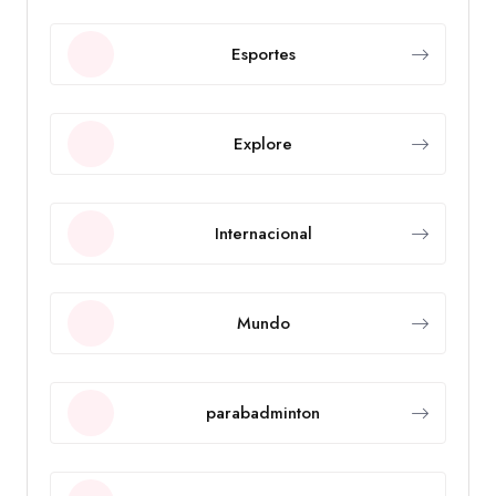
Esportes
Explore
Internacional
Mundo
parabadminton