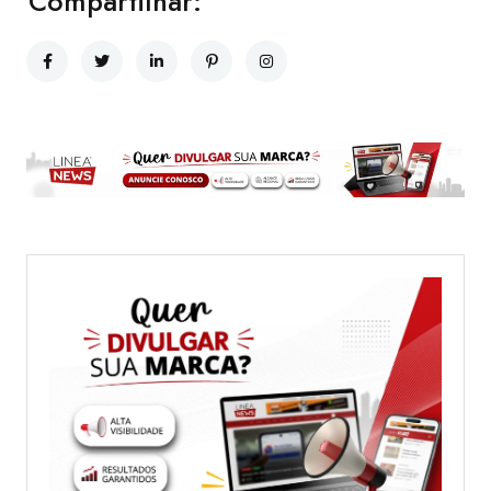
Compartilhar: