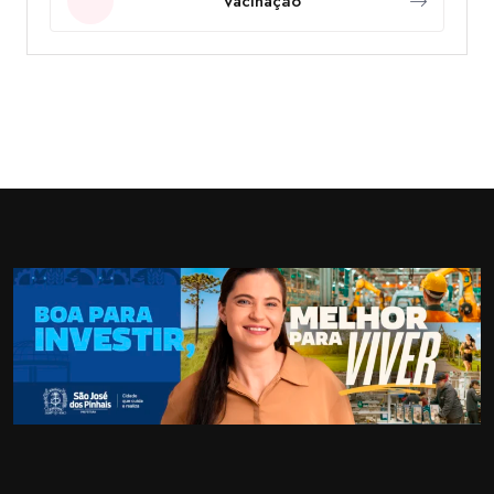
Vacinação