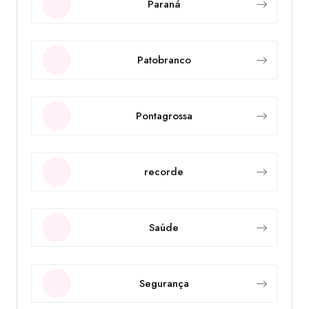
Paraná
Patobranco
Pontagrossa
recorde
Saúde
Segurança