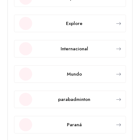
Explore
Internacional
Mundo
parabadminton
Paraná