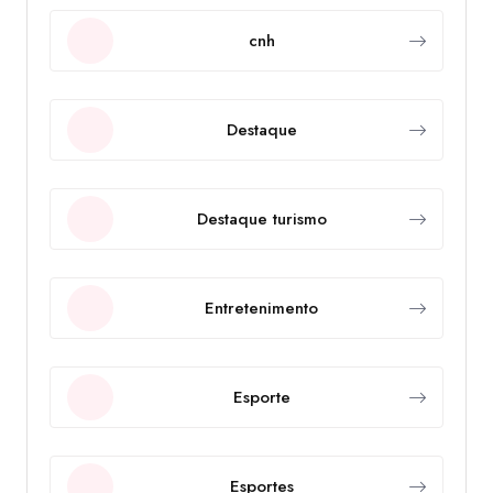
cnh
Destaque
Destaque turismo
Entretenimento
Esporte
Esportes