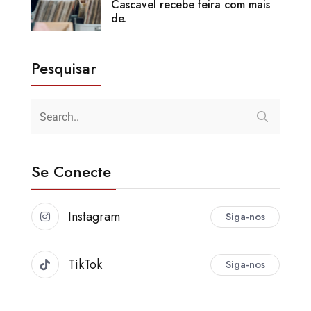
Cascavel recebe feira com mais
de.
Pesquisar
Se Conecte
Instagram
Siga-nos
TikTok
Siga-nos