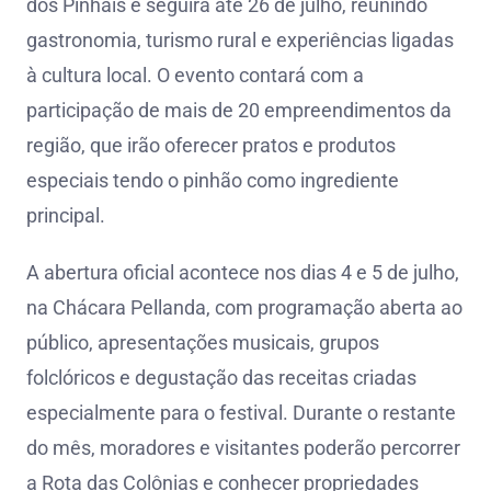
dos Pinhais e seguirá até 26 de julho, reunindo
gastronomia, turismo rural e experiências ligadas
à cultura local. O evento contará com a
participação de mais de 20 empreendimentos da
região, que irão oferecer pratos e produtos
especiais tendo o pinhão como ingrediente
principal.
A abertura oficial acontece nos dias 4 e 5 de julho,
na Chácara Pellanda, com programação aberta ao
público, apresentações musicais, grupos
folclóricos e degustação das receitas criadas
especialmente para o festival. Durante o restante
do mês, moradores e visitantes poderão percorrer
a Rota das Colônias e conhecer propriedades