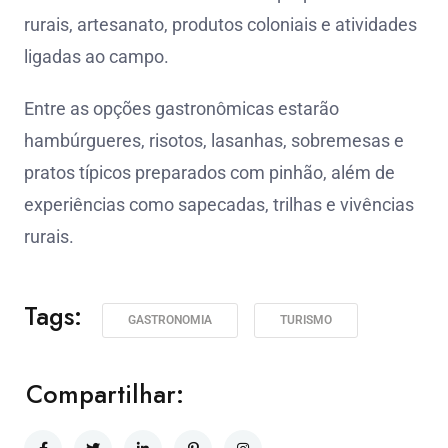
rurais, artesanato, produtos coloniais e atividades
ligadas ao campo.
Entre as opções gastronômicas estarão
hambúrgueres, risotos, lasanhas, sobremesas e
pratos típicos preparados com pinhão, além de
experiências como sapecadas, trilhas e vivências
rurais.
Tags:
GASTRONOMIA
TURISMO
Compartilhar: