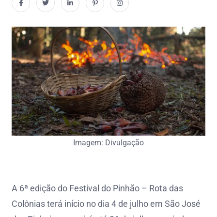
Imagem: Divulgação
A 6ª edição do Festival do Pinhão – Rota das
Colônias terá início no dia 4 de julho em São José