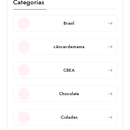
Categorias
Brasil
câncerdemama
CBEA
Chocolate
Cidades