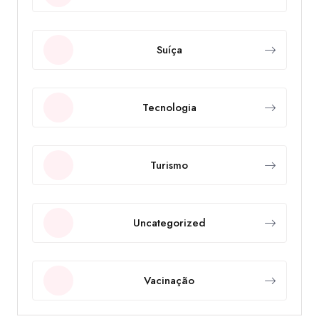
Suíça
Tecnologia
Turismo
Uncategorized
Vacinação