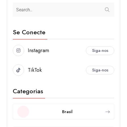
Se Conecte
Instagram
Siga-nos
TikTok
Siga-nos
Categorias
Brasil