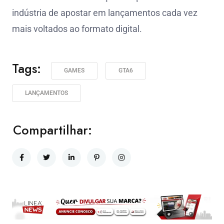
indústria de apostar em lançamentos cada vez
mais voltados ao formato digital.
Tags:
GAMES
GTA6
LANÇAMENTOS
Compartilhar: