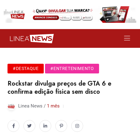
#DESTAQUE
#ENTRETENIMENTO
Rockstar divulga preços de GTA 6 e
confirma edição física sem disco
Linea News /
1 mês