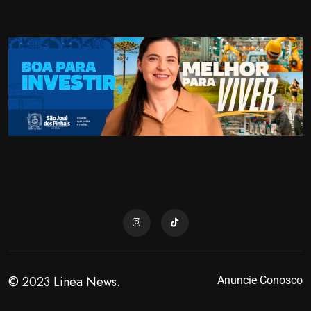
© 2023 Linea News.
Anuncie Conosco