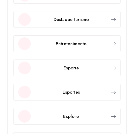
Destaque turismo
Entretenimento
Esporte
Esportes
Explore