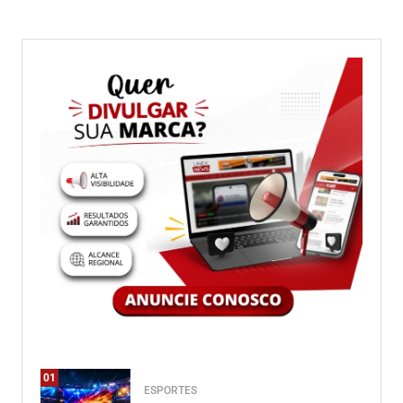
01
ESPORTES