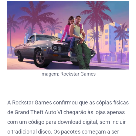
Imagem: Rockstar Games
A Rockstar Games confirmou que as cópias físicas
de Grand Theft Auto VI chegarão às lojas apenas
com um código para download digital, sem incluir
o tradicional disco. Os pacotes começam a ser