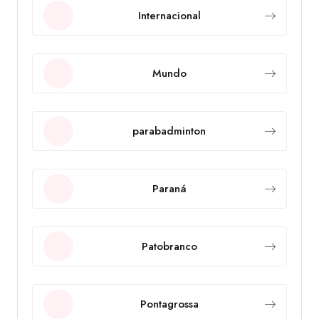
Internacional
Mundo
parabadminton
Paraná
Patobranco
Pontagrossa