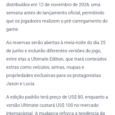
distribuídos em 12 de novembro de 2026, uma
semana antes do lançamento oficial, permitindo
que os jogadores realizem o pré-carregamento do
game.
As reservas serão abertas à meia-noite do dia 25
de junho e incluirão diferentes versões do jogo,
entre elas a Ultimate Edition, que trará conteúdos
extras como veículos, armas, roupas e
propriedades exclusivas para os protagonistas
Jason e Lucia.
A edição padrão terá preço de US$ 80, enquanto a
versão Ultimate custará US$ 100 no mercado
internacional. A mudança reforça a tendência da