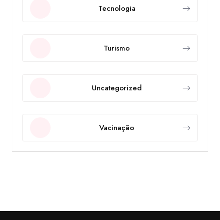
Tecnologia
Turismo
Uncategorized
Vacinação