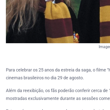
Image
Para celebrar os 25 anos da estreia da saga, o filme 
cinemas brasileiros no dia 29 de agosto.
Além da reexibição, os fãs poderão conferir cerca de
mostradas exclusivamente durante as sessões come