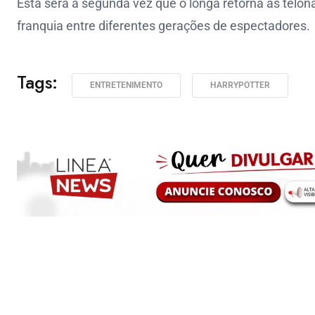
Esta será a segunda vez que o longa retorna às telona
franquia entre diferentes gerações de espectadores.
Tags:
ENTRETENIMENTO
HARRYPOTTER