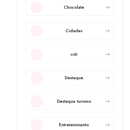
Chocolate
Cidades
cnh
Destaque
Destaque turismo
Entretenimento