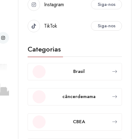
Instagram
Siga-nos
TikTok
Siga-nos
Categorias
Brasil
câncerdemama
CBEA