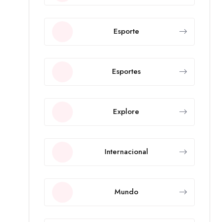
Esporte
Esportes
Explore
Internacional
Mundo