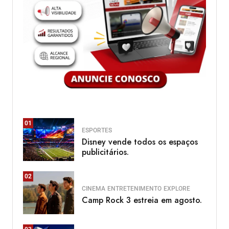
01
ESPORTES
Disney vende todos os espaços
publicitários.
02
CINEMA
ENTRETENIMENTO
EXPLORE
Camp Rock 3 estreia em agosto.