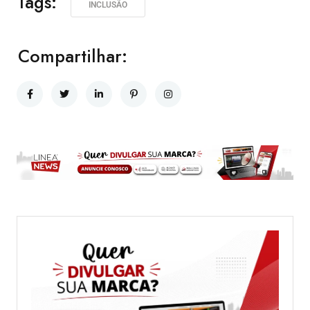
Tags:
INCLUSÃO
Compartilhar: