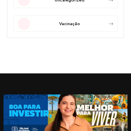
Vacinação