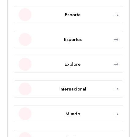
Esporte
Esportes
Explore
Internacional
Mundo