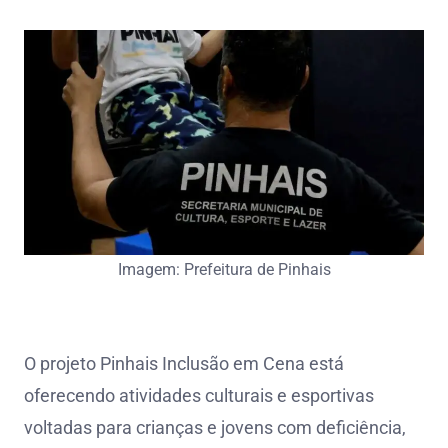
Imagem: Prefeitura de Pinhais
O projeto Pinhais Inclusão em Cena está
oferecendo atividades culturais e esportivas
voltadas para crianças e jovens com deficiência,