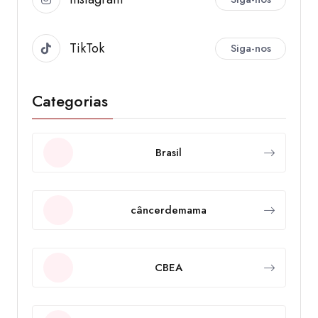
TikTok
Siga-nos
Categorias
Brasil
câncerdemama
CBEA