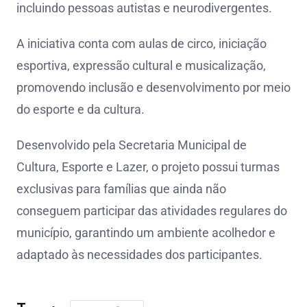
incluindo pessoas autistas e neurodivergentes.
A iniciativa conta com aulas de circo, iniciação
esportiva, expressão cultural e musicalização,
promovendo inclusão e desenvolvimento por meio
do esporte e da cultura.
Desenvolvido pela Secretaria Municipal de
Cultura, Esporte e Lazer, o projeto possui turmas
exclusivas para famílias que ainda não
conseguem participar das atividades regulares do
município, garantindo um ambiente acolhedor e
adaptado às necessidades dos participantes.