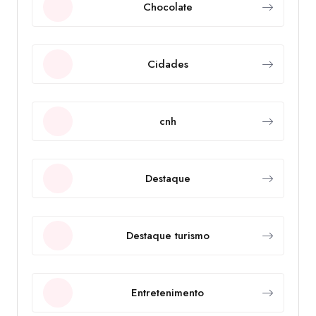
Chocolate
Cidades
cnh
Destaque
Destaque turismo
Entretenimento