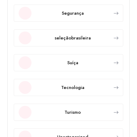
Segurança
seleçãobrasileira
Suíça
Tecnologia
Turismo
Uncategorized