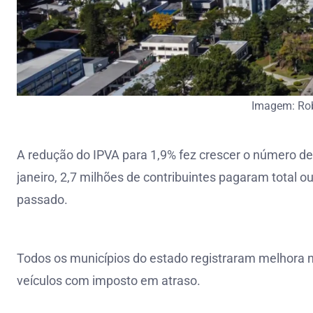
Imagem: Rob
A redução do IPVA para 1,9% fez crescer o número d
janeiro, 2,7 milhões de contribuintes pagaram total
passado.
Todos os municípios do estado registraram melhora
veículos com imposto em atraso.