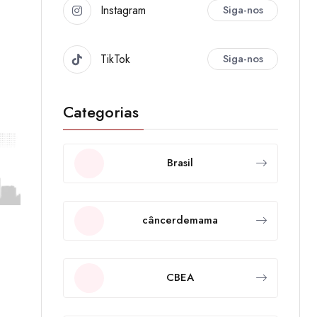
Instagram
Siga-nos
TikTok
Siga-nos
Categorias
Brasil
câncerdemama
CBEA