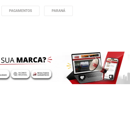
PAGAMENTOS
PARANÁ