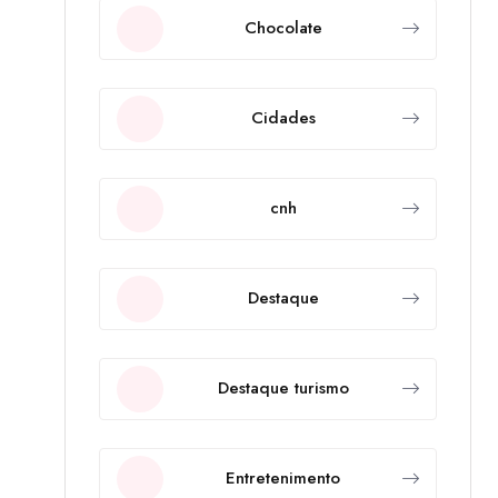
Chocolate
Cidades
cnh
Destaque
Destaque turismo
Entretenimento