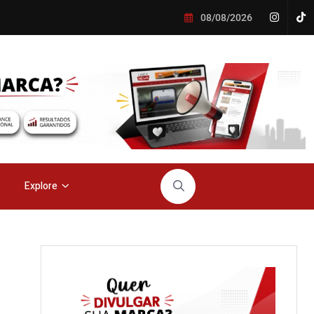
08/08/2026
Explore