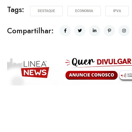
Tags:
DESTAQUE
ECONOMIA
IPVA
Compartilhar: