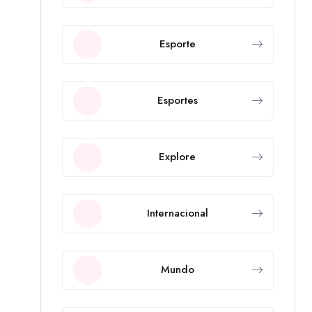
Esporte
Esportes
Explore
Internacional
Mundo